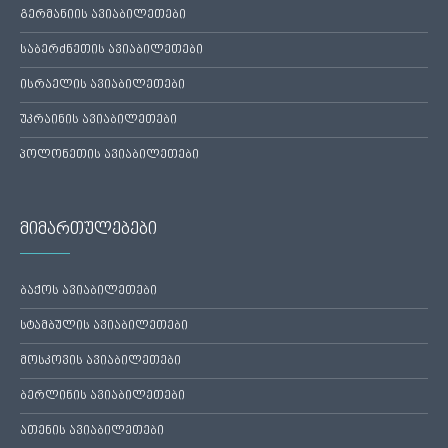
გერმანიის ავიაბილეთები
საბერძნეთის ავიაბილეთები
ისრაელის ავიაბილეთები
უკრაინის ავიაბილეთები
პოლონეთის ავიაბილეთები
მიმართულებები
ბაქოს ავიაბილეთები
სტამბულის ავიაბილეთები
მოსკოვის ავიაბილეთები
ბერლინის ავიაბილეთები
ათენის ავიაბილეთები