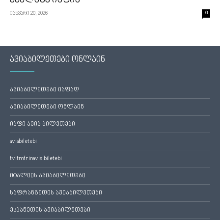
ყველაზე იაფია
იანვარი 20, 2026
0
ავიაბილეთები ონლაინ
ავიაბილეთები იაფად
ავიაბილეთები ონლაინ
იაფი ავია ბილეთები
aviabiletebi
tvitmfrinavis biletebi
იტალიის ავიაბილეთები
საფრანგეთის ავიაბილეთები
ესპანეთის ავიაბილეთები