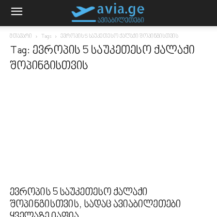
მთავარი
Tags
ევროპის 5 საუკეთესო ქალაქი შოპინგისთვის
Tag: ევროპის 5 საუკეთესო ქალაქი
შოპინგისთვის
ევროპის 5 საუკეთესო ქალაქი
შოპინგისთვის, სადაც ავიაბილეთები