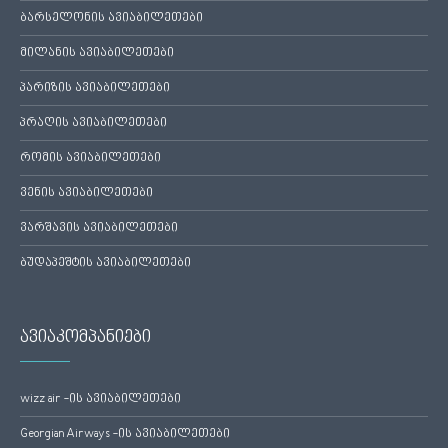
ბარსელონის ავიაბილეთები
მილანის ავიაბილეთები
პარიზის ავიაბილეთები
პრაღის ავიაბილეთები
რომის ავიაბილეთები
ვენის ავიაბილეთები
ვარშავის ავიაბილეთები
ბუდაპეშტის ავიაბილეთები
ავიაკომპანიები
wizz air -ის ავიაბილეთები
Georgian Airways -ის ავიაბილეთები