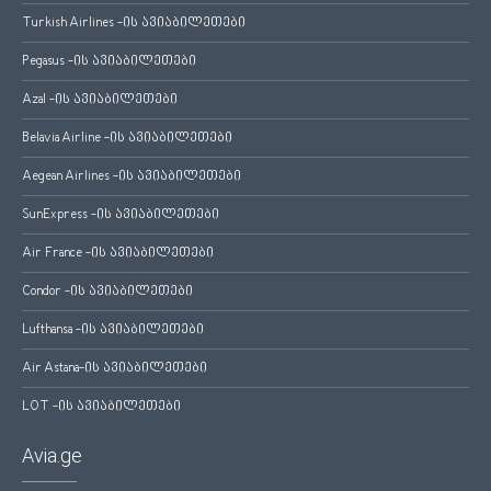
Turkish Airlines -ის ავიაბილეთები
Pegasus -ის ავიაბილეთები
Azal -ის ავიაბილეთები
Belavia Airline -ის ავიაბილეთები
Aegean Airlines -ის ავიაბილეთები
SunExpress -ის ავიაბილეთები
Air France -ის ავიაბილეთები
Condor -ის ავიაბილეთები
Lufthansa -ის ავიაბილეთები
Air Astana-ის ავიაბილეთები
LOT -ის ავიაბილეთები
Avia.ge