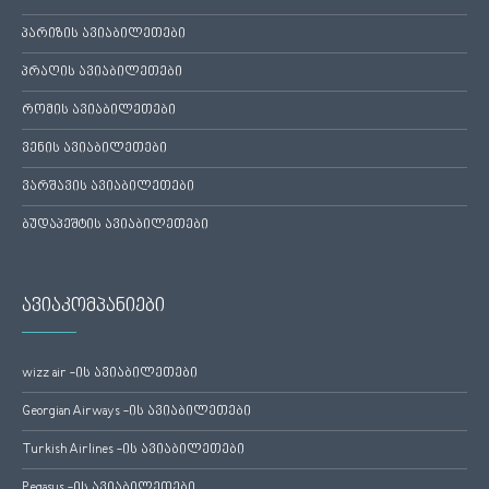
პარიზის ავიაბილეთები
პრაღის ავიაბილეთები
რომის ავიაბილეთები
ვენის ავიაბილეთები
ვარშავის ავიაბილეთები
ბუდაპეშტის ავიაბილეთები
ავიაკომპანიები
wizz air -ის ავიაბილეთები
Georgian Airways -ის ავიაბილეთები
Turkish Airlines -ის ავიაბილეთები
Pegasus -ის ავიაბილეთები