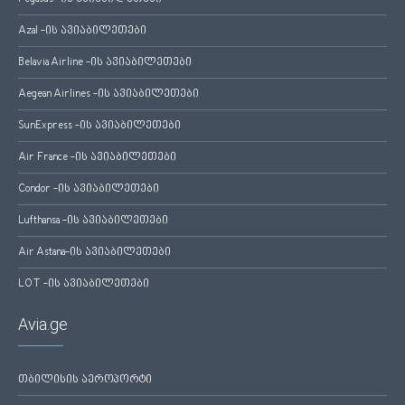
Azal -ის ავიაბილეთები
Belavia Airline -ის ავიაბილეთები
Aegean Airlines -ის ავიაბილეთები
SunExpress -ის ავიაბილეთები
Air France -ის ავიაბილეთები
Condor -ის ავიაბილეთები
Lufthansa -ის ავიაბილეთები
Air Astana-ის ავიაბილეთები
LOT -ის ავიაბილეთები
Avia.ge
თბილისის აეროპორტი