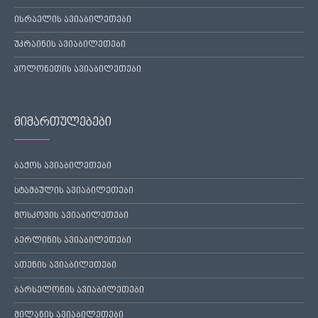
ისრაელის ავიაბილეთები
უკრაინის ავიაბილეთები
პოლონეთის ავიაბილეთები
მიმართულებები
ბაქოს ავიაბილეთები
სტამბულის ავიაბილეთები
მოსკოვის ავიაბილეთები
ბერლინის ავიაბილეთები
ათენის ავიაბილეთები
ბარსელონის ავიაბილეთები
მილანის ავიაბილეთები