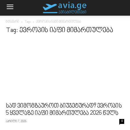
მთავარი
Tags
ევროპის იაფი მიმართულება
Tag: ევროპის იაფი მიმართულება
სად ვიმოგზაუროთ ბიუჯეტურად? ევროპის
5 ყველაზე იაფი მიმართულება 2026 წელს
აპრილი 7, 2026
0