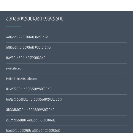
ავიაბილეთები ონლაინ
ავიაბილეთები იაფად
ავიაბილეთები ონლაინ
იაფი ავია ბილეთები
aviabiletebi
tvitmfrinavis biletebi
იტალიის ავიაბილეთები
საფრანგეთის ავიაბილეთები
ესპანეთის ავიაბილეთები
გერმანიის ავიაბილეთები
საბერძნეთის ავიაბილეთები