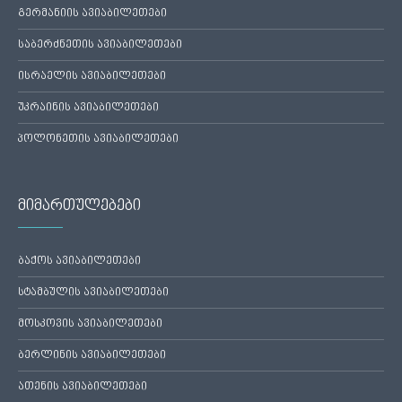
გერმანიის ავიაბილეთები
საბერძნეთის ავიაბილეთები
ისრაელის ავიაბილეთები
უკრაინის ავიაბილეთები
პოლონეთის ავიაბილეთები
მიმართულებები
ბაქოს ავიაბილეთები
სტამბულის ავიაბილეთები
მოსკოვის ავიაბილეთები
ბერლინის ავიაბილეთები
ათენის ავიაბილეთები