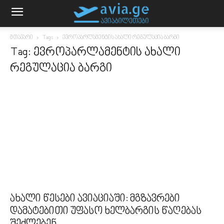
მთავარი
Tags
ევროპარლამენტის ახალი რეგულაცია ბარგი
Tag: ევროპარლამენტის ახალი
რეგულაცია ბარგი
ახალი წესები ავიაციაში: მგზავრები
დამატებითი უფასო ხელბარგის წაღებას