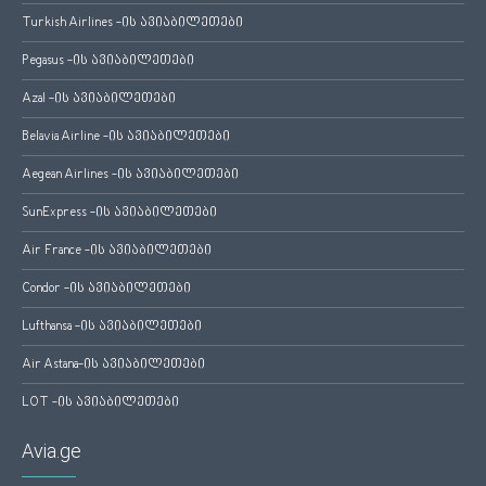
Turkish Airlines -ის ავიაბილეთები
Pegasus -ის ავიაბილეთები
Azal -ის ავიაბილეთები
Belavia Airline -ის ავიაბილეთები
Aegean Airlines -ის ავიაბილეთები
SunExpress -ის ავიაბილეთები
Air France -ის ავიაბილეთები
Condor -ის ავიაბილეთები
Lufthansa -ის ავიაბილეთები
Air Astana-ის ავიაბილეთები
LOT -ის ავიაბილეთები
Avia.ge