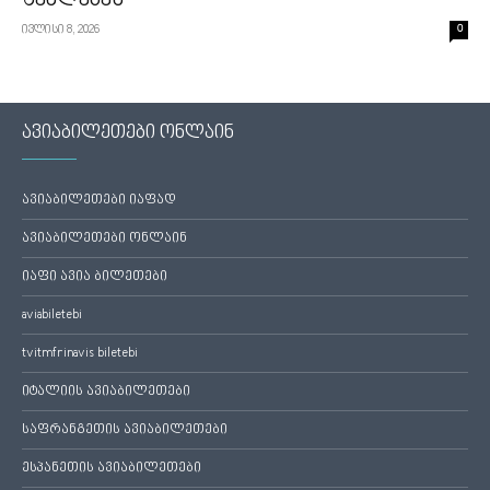
შეძლებენ
ივლისი 8, 2026
0
ავიაბილეთები ონლაინ
ავიაბილეთები იაფად
ავიაბილეთები ონლაინ
იაფი ავია ბილეთები
aviabiletebi
tvitmfrinavis biletebi
იტალიის ავიაბილეთები
საფრანგეთის ავიაბილეთები
ესპანეთის ავიაბილეთები