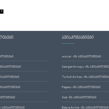
0
ლებები
ავიაკომპანიები
ბილეთები
wizz air -ის ავიაბილეთები
ავიაბილეთები
Georgian Airways -ის ავიაბილეთ
ვიაბილეთები
Turkish Airlines -ის ავიაბილეთე
ვიაბილეთები
Pegasus -ის ავიაბილეთები
აბილეთები
Azal -ის ავიაბილეთები
 ავიაბილეთები
Belavia Airline -ის ავიაბილეთები