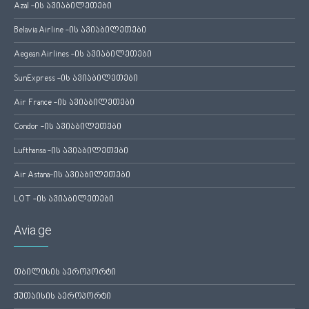
Azal -ის ავიაბილეთები
Belavia Airline -ის ავიაბილეთები
Aegean Airlines -ის ავიაბილეთები
SunExpress -ის ავიაბილეთები
Air France -ის ავიაბილეთები
Condor -ის ავიაბილეთები
Lufthansa -ის ავიაბილეთები
Air Astana-ის ავიაბილეთები
LOT -ის ავიაბილეთები
Avia.ge
თბილისის აეროპორტი
ქუთაისის აეროპორტი