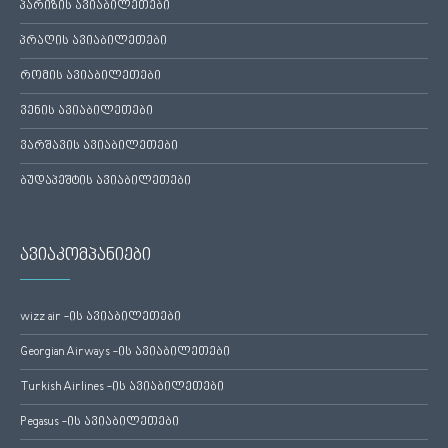
პარიზის ავიაბილეთები
პრაღის ავიაბილეთები
რომის ავიაბილეთები
ვენის ავიაბილეთები
ვარშავის ავიაბილეთები
ბუდაპეშტის ავიაბილეთები
ავიაკომპანიები
wizz air -ის ავიაბილეთები
Georgian Airways -ის ავიაბილეთები
Turkish Airlines -ის ავიაბილეთები
Pegasus -ის ავიაბილეთები