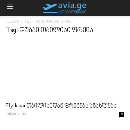
მთავარი
Tags
დუბაი თბილისი ფრენა
Tag: დუბაი თბილისი ფრენა
Flydubai თბილისიდან ფრენებს ანახლებს
იანვარი 21, 2021
0