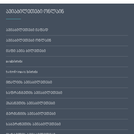
ავიაბილეთები ონლაინ
ავიაბილეთები იაფად
ავიაბილეთები ონლაინ
იაფი ავია ბილეთები
aviabiletebi
tvitmfrinavis biletebi
იტალიის ავიაბილეთები
საფრანგეთის ავიაბილეთები
ესპანეთის ავიაბილეთები
გერმანიის ავიაბილეთები
საბერძნეთის ავიაბილეთები