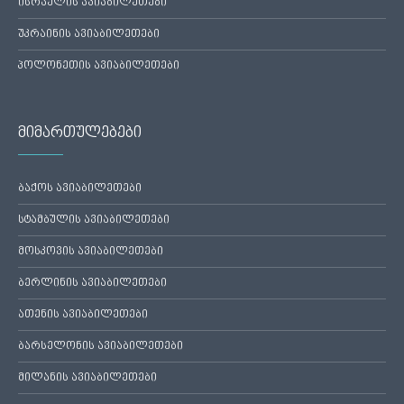
ისრაელის ავიაბილეთები
უკრაინის ავიაბილეთები
პოლონეთის ავიაბილეთები
მიმართულებები
ბაქოს ავიაბილეთები
სტამბულის ავიაბილეთები
მოსკოვის ავიაბილეთები
ბერლინის ავიაბილეთები
ათენის ავიაბილეთები
ბარსელონის ავიაბილეთები
მილანის ავიაბილეთები