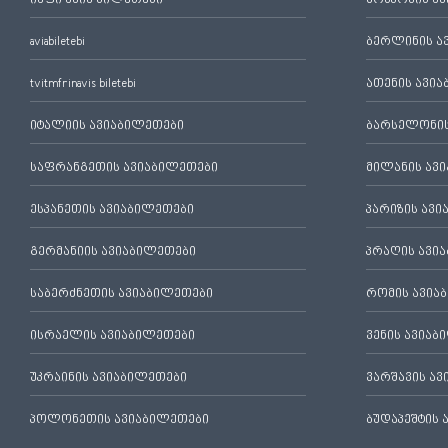
იაფი ავია ბილეთები
მოსკოვის ა
aviabiletebi
ბერლინის ა
tvitmfrinavis biletebi
ათენის ავი
იტალიის ავიაბილეთები
ბარსელონის
საფრანგეთის ავიაბილეთები
მილანის ავ
ესპანეთის ავიაბილეთები
პარიზის ავ
გერმანიის ავიაბილეთები
პრაღის ავი
საბერძნეთის ავიაბილეთები
რომის ავია
ისრაელის ავიაბილეთები
ვენის ავიაბ
უკრაინის ავიაბილეთები
ვარშავის ა
პოლონეთის ავიაბილეთები
ბუდაპეშტის 