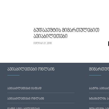
ბუდაპეშტის მიმართულებით
ავიაბილეთები
ივლისი 21, 2018
ავიაბილეთები ონლაინ
მიმართუ
ავიაბილეთები იაფად
ბაქოს ავია
ავიაბილეთები ონლაინ
სტამბულის 