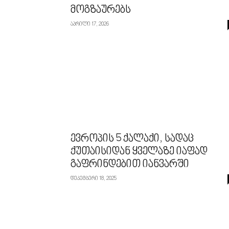
მოგზაურებს
აპრილი 17, 2026
ევროპის 5 ქალაქი, სადაც
ქუთაისიდან ყველაზე იაფად
გაფრინდებით იანვარში
დეკემბერი 18, 2025