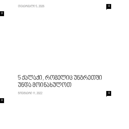
თებერვალი 5, 2026
0
0
5 ქალაქი, რომელიც უნგრეთში
უნდა მოინახულოთ
ნოემბერი 11, 2022
0
0