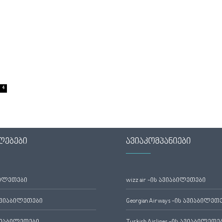
4
ლებები
ავიაკომპანიები
ბილეთები
wizz air -ის ავიაბილეთები
ავიაბილეთები
Georgian Airways -ის ავიაბილეთ