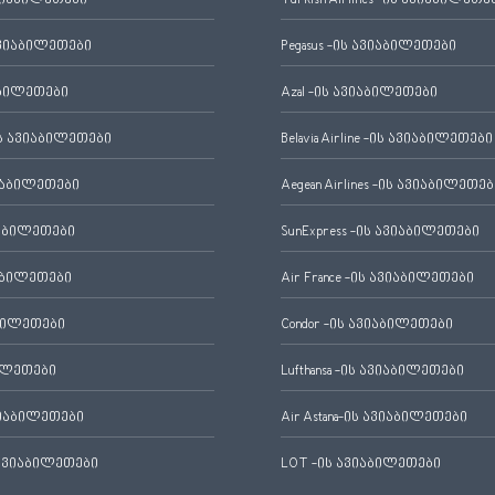
ვიაბილეთები
Turkish Airlines -ის ავიაბილეთე
ვიაბილეთები
Pegasus -ის ავიაბილეთები
აბილეთები
Azal -ის ავიაბილეთები
 ავიაბილეთები
Belavia Airline -ის ავიაბილეთები
იაბილეთები
Aegean Airlines -ის ავიაბილეთებ
იაბილეთები
SunExpress -ის ავიაბილეთები
აბილეთები
Air France -ის ავიაბილეთები
ბილეთები
Condor -ის ავიაბილეთები
ილეთები
Lufthansa -ის ავიაბილეთები
ვიაბილეთები
Air Astana-ის ავიაბილეთები
ავიაბილეთები
LOT -ის ავიაბილეთები