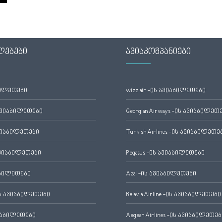
ლებები
ავიაკომპანიები
ბილეთები
wizz air -ის ავიაბილეთები
ავიაბილეთები
Georgian Airways -ის ავიაბილეთ
ვიაბილეთები
Turkish Airlines -ის ავიაბილეთე
ვიაბილეთები
Pegasus -ის ავიაბილეთები
აბილეთები
Azal -ის ავიაბილეთები
 ავიაბილეთები
Belavia Airline -ის ავიაბილეთები
იაბილეთები
Aegean Airlines -ის ავიაბილეთებ