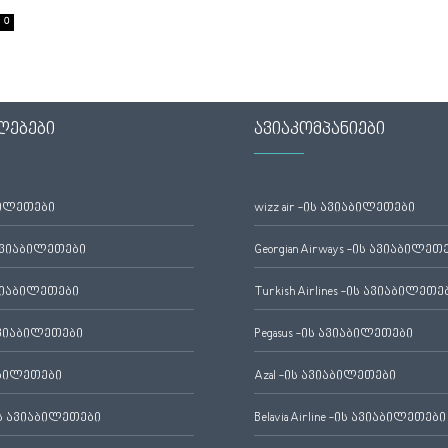
0
ლებები
ავიაკომპანიები
ბილეთები
wizz air -ის ავიაბილეთები
ავიაბილეთები
Georgian Airways -ის ავიაბილეთ
ვიაბილეთები
Turkish Airlines -ის ავიაბილეთე
ვიაბილეთები
Pegasus -ის ავიაბილეთები
აბილეთები
Azal -ის ავიაბილეთები
 ავიაბილეთები
Belavia Airline -ის ავიაბილეთები