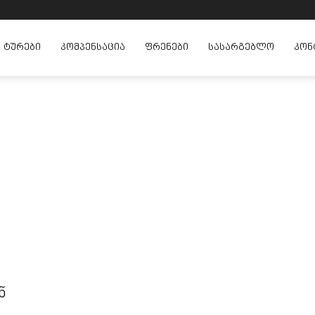
ᲢᲣᲠᲔᲑᲘ
ᲙᲝᲛᲞᲔᲜᲡᲐᲪᲘᲐ
ᲤᲠᲔᲜᲔᲑᲘ
ᲡᲐᲡᲐᲠᲒᲔᲑᲚᲝ
ᲙᲝᲜ
ნ