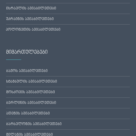
ისრაელის ავიაბილეთები
უკრაინის ავიაბილეთები
პოლონეთის ავიაბილეთები
მიმართულებები
ბაქოს ავიაბილეთები
სტამბულის ავიაბილეთები
მოსკოვის ავიაბილეთები
ბერლინის ავიაბილეთები
ათენის ავიაბილეთები
ბარსელონის ავიაბილეთები
მილანის ავიაბილეთები