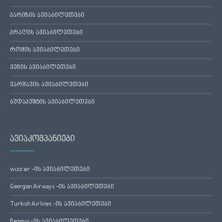
პარიზის ავიაბილეთები
პრაღის ავიაბილეთები
რომის ავიაბილეთები
ვენის ავიაბილეთები
ვარშავის ავიაბილეთები
ბუდაპეშტის ავიაბილეთები
ავიაკომპანიები
wizz air -ის ავიაბილეთები
Georgian Airways -ის ავიაბილეთები
Turkish Airlines -ის ავიაბილეთები
Pegasus -ის ავიაბილეთები