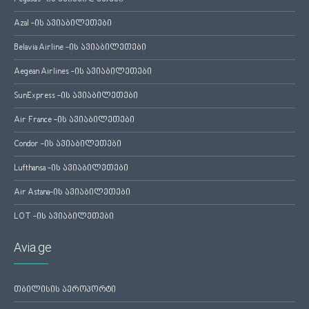
Azal -ის ავიაბილეთები
Belavia Airline -ის ავიაბილეთები
Aegean Airlines -ის ავიაბილეთები
SunExpress -ის ავიაბილეთები
Air France -ის ავიაბილეთები
Condor -ის ავიაბილეთები
Lufthansa -ის ავიაბილეთები
Air Astana-ის ავიაბილეთები
LOT -ის ავიაბილეთები
Avia.ge
თბილისის აეროპორტი