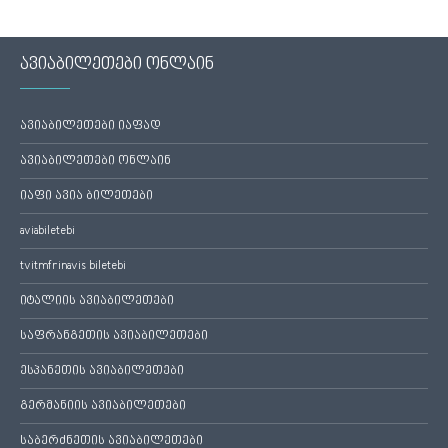
ავიაბილეთები ონლაინ
ავიაბილეთები იაფად
ავიაბილეთები ონლაინ
იაფი ავია ბილეთები
aviabiletebi
tvitmfrinavis biletebi
იტალიის ავიაბილეთები
საფრანგეთის ავიაბილეთები
ესპანეთის ავიაბილეთები
გერმანიის ავიაბილეთები
საბერძნეთის ავიაბილეთები