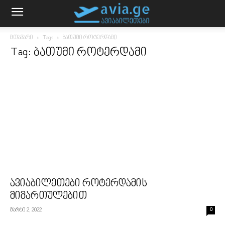
მთავარი
Tags
ბათუმი როტერდამი
Tag: ბათუმი როტერდამი
ავიაბილეთები როტერდამის
მიმართულებით
მარტი 2, 2022
0