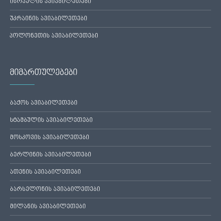
ისრაელის ავიაბილეთები
უკრაინის ავიაბილეთები
პოლონეთის ავიაბილეთები
მიმართულებები
ბაქოს ავიაბილეთები
სტამბულის ავიაბილეთები
მოსკოვის ავიაბილეთები
ბერლინის ავიაბილეთები
ათენის ავიაბილეთები
ბარსელონის ავიაბილეთები
მილანის ავიაბილეთები