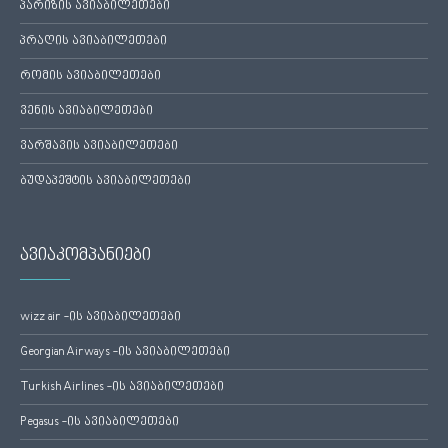
პარიზის ავიაბილეთები
პრაღის ავიაბილეთები
რომის ავიაბილეთები
ვენის ავიაბილეთები
ვარშავის ავიაბილეთები
ბუდაპეშტის ავიაბილეთები
ავიაკომპანიები
wizz air -ის ავიაბილეთები
Georgian Airways -ის ავიაბილეთები
Turkish Airlines -ის ავიაბილეთები
Pegasus -ის ავიაბილეთები