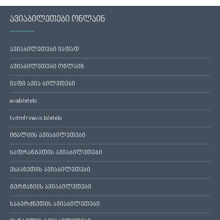
ავიაბილეთები ონლაინ
ავიაბილეთები იაფად
ავიაბილეთები ონლაინ
იაფი ავია ბილეთები
aviabiletebi
tvitmfrinavis biletebi
იტალიის ავიაბილეთები
საფრანგეთის ავიაბილეთები
ესპანეთის ავიაბილეთები
გერმანიის ავიაბილეთები
საბერძნეთის ავიაბილეთები