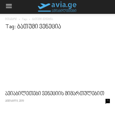
მთავარი
Tags
ბათუმი ვენეცია
Tag: ბათუმი ვენეცია
ავიაბილეთები ვენეციის მიმართულებით
აგვისტო 9, 2019
1