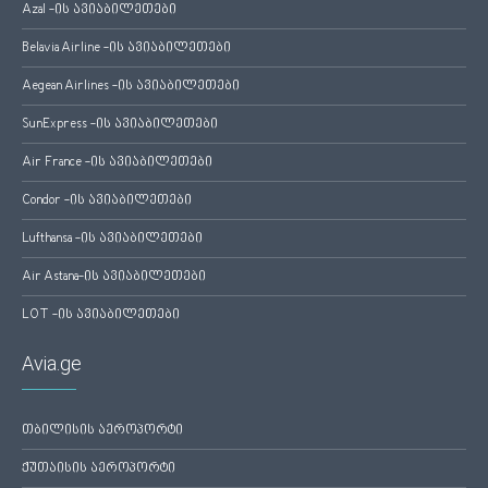
Azal -ის ავიაბილეთები
Belavia Airline -ის ავიაბილეთები
Aegean Airlines -ის ავიაბილეთები
SunExpress -ის ავიაბილეთები
Air France -ის ავიაბილეთები
Condor -ის ავიაბილეთები
Lufthansa -ის ავიაბილეთები
Air Astana-ის ავიაბილეთები
LOT -ის ავიაბილეთები
Avia.ge
თბილისის აეროპორტი
ქუთაისის აეროპორტი