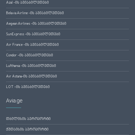
Azal -ის ავიაბილეთები
Belavia Airline -ის ავიაბილეთები
Aegean Airlines -ის ავიაბილეთები
SunExpress -ის ავიაბილეთები
Air France -ის ავიაბილეთები
Condor -ის ავიაბილეთები
Lufthansa -ის ავიაბილეთები
Air Astana-ის ავიაბილეთები
LOT -ის ავიაბილეთები
Avia.ge
თბილისის აეროპორტი
ქუთაისის აეროპორტი