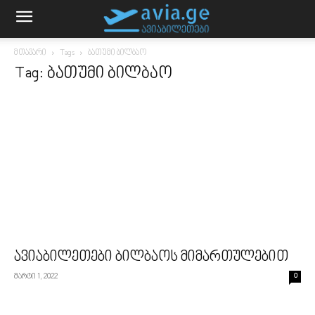
მთავარი
Tags
ბათუმი ბილბაო
Tag: ბათუმი ბილბაო
ავიაბილეთები ბილბაოს მიმართულებით
მარტი 1, 2022
0