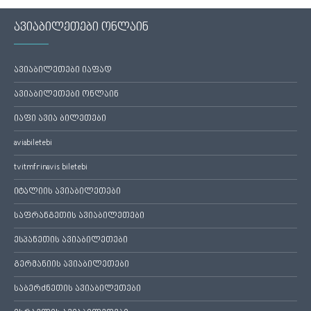
ავიაბილეთები ონლაინ
ავიაბილეთები იაფად
ავიაბილეთები ონლაინ
იაფი ავია ბილეთები
aviabiletebi
tvitmfrinavis biletebi
იტალიის ავიაბილეთები
საფრანგეთის ავიაბილეთები
ესპანეთის ავიაბილეთები
გერმანიის ავიაბილეთები
საბერძნეთის ავიაბილეთები