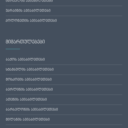
ისრაელის ავიაბილეთები
უკრაინის ავიაბილეთები
პოლონეთის ავიაბილეთები
მიმართულებები
ბაქოს ავიაბილეთები
სტამბულის ავიაბილეთები
მოსკოვის ავიაბილეთები
ბერლინის ავიაბილეთები
ათენის ავიაბილეთები
ბარსელონის ავიაბილეთები
მილანის ავიაბილეთები