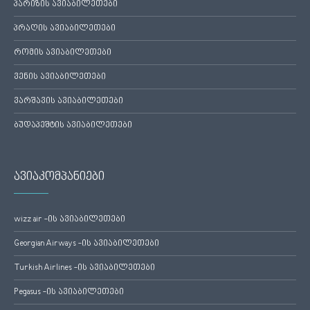
პარიზის ავიაბილეთები
პრაღის ავიაბილეთები
რომის ავიაბილეთები
ვენის ავიაბილეთები
ვარშავის ავიაბილეთები
ბუდაპეშტის ავიაბილეთები
ავიაკომპანიები
wizz air -ის ავიაბილეთები
Georgian Airways -ის ავიაბილეთები
Turkish Airlines -ის ავიაბილეთები
Pegasus -ის ავიაბილეთები