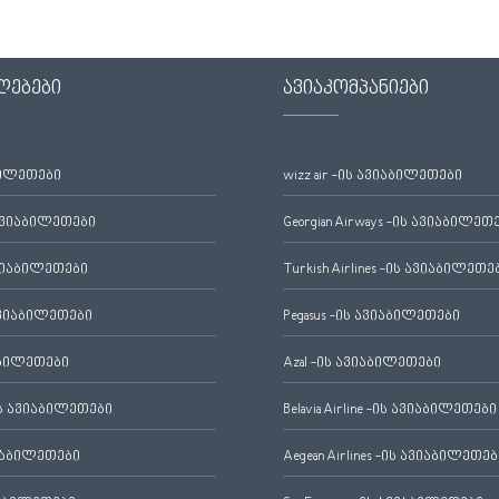
ლებები
ავიაკომპანიები
ბილეთები
wizz air -ის ავიაბილეთები
ავიაბილეთები
Georgian Airways -ის ავიაბილეთ
ვიაბილეთები
Turkish Airlines -ის ავიაბილეთე
ვიაბილეთები
Pegasus -ის ავიაბილეთები
აბილეთები
Azal -ის ავიაბილეთები
 ავიაბილეთები
Belavia Airline -ის ავიაბილეთები
იაბილეთები
Aegean Airlines -ის ავიაბილეთებ