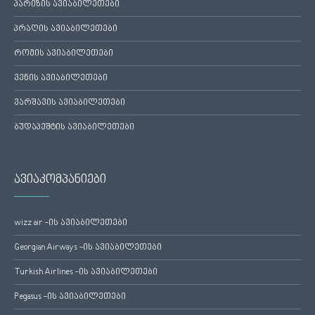
პარიზის ავიაბილეთები
პრაღის ავიაბილეთები
რომის ავიაბილეთები
ვენის ავიაბილეთები
ვარშავის ავიაბილეთები
ბუდაპეშტის ავიაბილეთები
ავიაკომპანიები
wizz air -ის ავიაბილეთები
Georgian Airways -ის ავიაბილეთები
Turkish Airlines -ის ავიაბილეთები
Pegasus -ის ავიაბილეთები