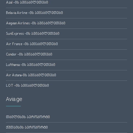
Azal -ის ავიაბილეთები
Belavia Airline -ის ავიაბილეთები
Aegean Airlines -ის ავიაბილეთები
SunExpress -ის ავიაბილეთები
Air France -ის ავიაბილეთები
Condor -ის ავიაბილეთები
Lufthansa -ის ავიაბილეთები
Air Astana-ის ავიაბილეთები
LOT -ის ავიაბილეთები
Avia.ge
თბილისის აეროპორტი
ქუთაისის აეროპორტი