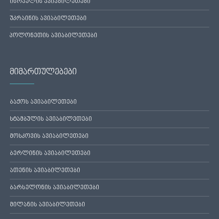
ისრაელის ავიაბილეთები
უკრაინის ავიაბილეთები
პოლონეთის ავიაბილეთები
მიმართულებები
ბაქოს ავიაბილეთები
სტამბულის ავიაბილეთები
მოსკოვის ავიაბილეთები
ბერლინის ავიაბილეთები
ათენის ავიაბილეთები
ბარსელონის ავიაბილეთები
მილანის ავიაბილეთები