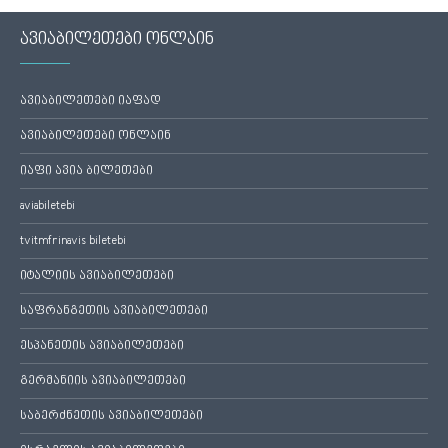
ავიაბილეთები ონლაინ
ავიაბილეთები იაფად
ავიაბილეთები ონლაინ
იაფი ავია ბილეთები
aviabiletebi
tvitmfrinavis biletebi
იტალიის ავიაბილეთები
საფრანგეთის ავიაბილეთები
ესპანეთის ავიაბილეთები
გერმანიის ავიაბილეთები
საბერძნეთის ავიაბილეთები