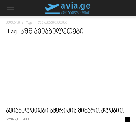
მთავარი
Tags
აშშ ავიაბილეთები
Tag: აშშ ავიაბილეთები
ავიაბილეთები ამერიკის მიმართულებით
აპრილი 15, 2019
1