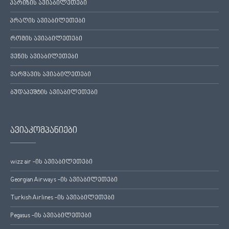
პარიზის ავიაბილეთები
პრაღის ავიაბილეთები
რომის ავიაბილეთები
ვენის ავიაბილეთები
ვარშავის ავიაბილეთები
ბუდაპეშტის ავიაბილეთები
ავიაკომპანიები
wizz air -ის ავიაბილეთები
Georgian Airways -ის ავიაბილეთები
Turkish Airlines -ის ავიაბილეთები
Pegasus -ის ავიაბილეთები