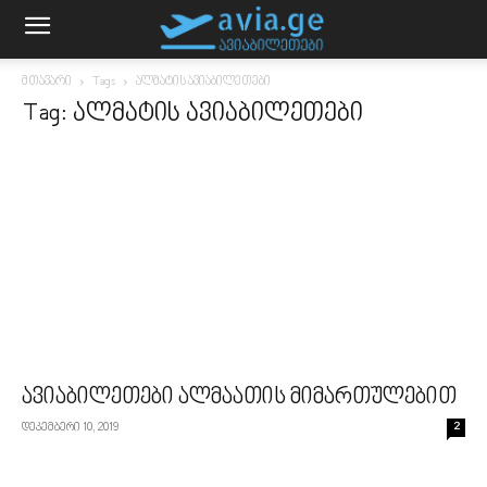
მთავარი
Tags
ალმატის ავიაბილეთები
Tag: ალმატის ავიაბილეთები
ავიაბილეთები ალმაათის მიმართულებით
დეკემბერი 10, 2019
2