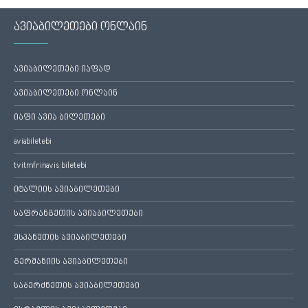
ავიაბილეთები ონლაინ
ავიაბილეთები იაფად
ავიაბილეთები ონლაინ
იაფი ავია ბილეთები
aviabiletebi
tvitmfrinavis biletebi
იტალიის ავიაბილეთები
საფრანგეთის ავიაბილეთები
ესპანეთის ავიაბილეთები
გერმანიის ავიაბილეთები
საბერძნეთის ავიაბილეთები