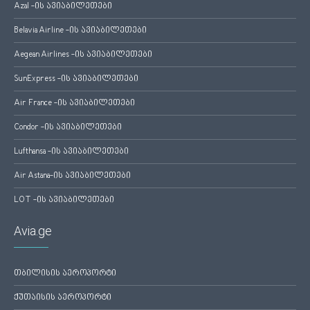
Azal -ის ავიაბილეთები
Belavia Airline -ის ავიაბილეთები
Aegean Airlines -ის ავიაბილეთები
SunExpress -ის ავიაბილეთები
Air France -ის ავიაბილეთები
Condor -ის ავიაბილეთები
Lufthansa -ის ავიაბილეთები
Air Astana-ის ავიაბილეთები
LOT -ის ავიაბილეთები
Avia.ge
თბილისის აეროპორტი
ქუთაისის აეროპორტი