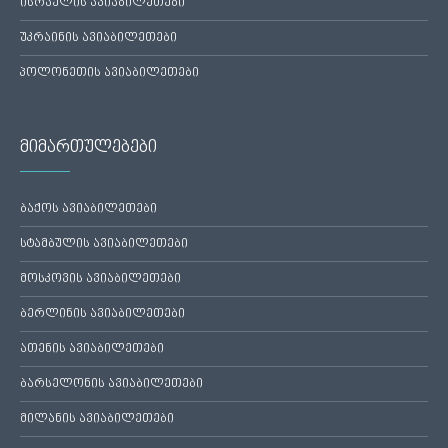
ისრაელის ავიაბილეთები
უკრაინის ავიაბილეთები
პოლონეთის ავიაბილეთები
მიმართულებები
ბაქოს ავიაბილეთები
სტამბულის ავიაბილეთები
მოსკოვის ავიაბილეთები
ბერლინის ავიაბილეთები
ათენის ავიაბილეთები
ბარსელონის ავიაბილეთები
მილანის ავიაბილეთები