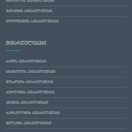
ისრაელის ავიაბილეთები
უკრაინის ავიაბილეთები
პოლონეთის ავიაბილეთები
მიმართულებები
ბაქოს ავიაბილეთები
სტამბულის ავიაბილეთები
მოსკოვის ავიაბილეთები
ბერლინის ავიაბილეთები
ათენის ავიაბილეთები
ბარსელონის ავიაბილეთები
მილანის ავიაბილეთები