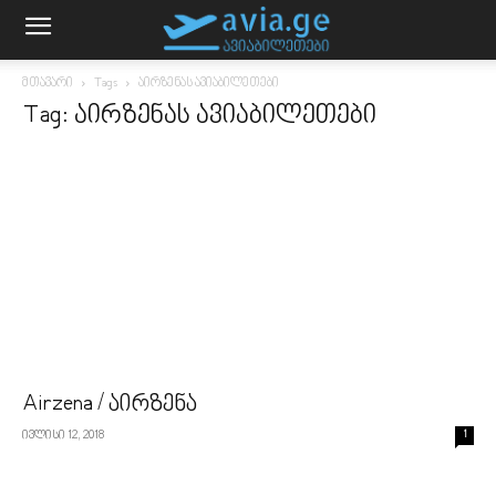
მთავარი
Tags
აირზენას ავიაბილეთები
Tag: აირზენას ავიაბილეთები
Airzena / აირზენა
ივლისი 12, 2018
1