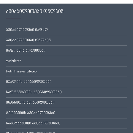
ავიაბილეთები ონლაინ
ავიაბილეთები იაფად
ავიაბილეთები ონლაინ
იაფი ავია ბილეთები
aviabiletebi
tvitmfrinavis biletebi
იტალიის ავიაბილეთები
საფრანგეთის ავიაბილეთები
ესპანეთის ავიაბილეთები
გერმანიის ავიაბილეთები
საბერძნეთის ავიაბილეთები