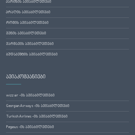
პარიზის ავიაბილეთები
პრაღის ავიაბილეთები
რომის ავიაბილეთები
ვენის ავიაბილეთები
ვარშავის ავიაბილეთები
ბუდაპეშტის ავიაბილეთები
ავიაკომპანიები
wizz air -ის ავიაბილეთები
Georgian Airways -ის ავიაბილეთები
Turkish Airlines -ის ავიაბილეთები
Pegasus -ის ავიაბილეთები