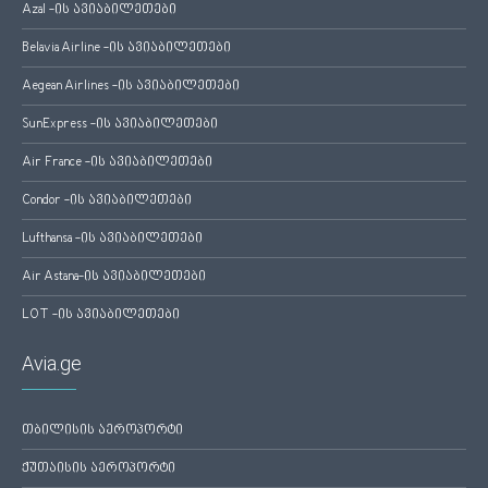
Azal -ის ავიაბილეთები
Belavia Airline -ის ავიაბილეთები
Aegean Airlines -ის ავიაბილეთები
SunExpress -ის ავიაბილეთები
Air France -ის ავიაბილეთები
Condor -ის ავიაბილეთები
Lufthansa -ის ავიაბილეთები
Air Astana-ის ავიაბილეთები
LOT -ის ავიაბილეთები
Avia.ge
თბილისის აეროპორტი
ქუთაისის აეროპორტი