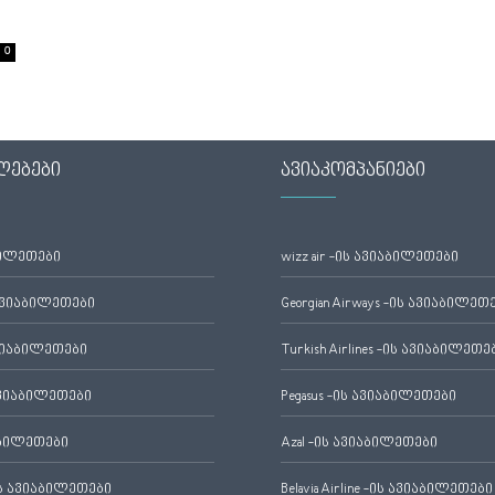
0
ლებები
ავიაკომპანიები
ბილეთები
wizz air -ის ავიაბილეთები
ავიაბილეთები
Georgian Airways -ის ავიაბილეთ
ვიაბილეთები
Turkish Airlines -ის ავიაბილეთე
ვიაბილეთები
Pegasus -ის ავიაბილეთები
აბილეთები
Azal -ის ავიაბილეთები
 ავიაბილეთები
Belavia Airline -ის ავიაბილეთები