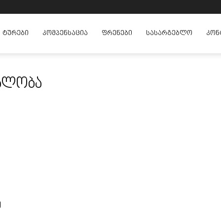
ᲢᲣᲠᲔᲑᲘ
ᲙᲝᲛᲞᲔᲜᲡᲐᲪᲘᲐ
ᲤᲠᲔᲜᲔᲑᲘ
ᲡᲐᲡᲐᲠᲒᲔᲑᲚᲝ
ᲙᲝᲜ
ეალობა
მ