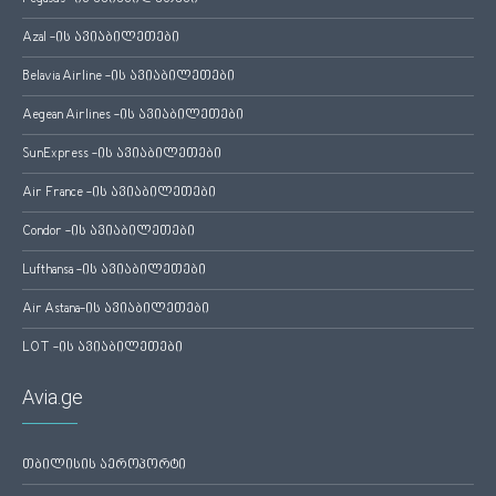
Azal -ის ავიაბილეთები
Belavia Airline -ის ავიაბილეთები
Aegean Airlines -ის ავიაბილეთები
SunExpress -ის ავიაბილეთები
Air France -ის ავიაბილეთები
Condor -ის ავიაბილეთები
Lufthansa -ის ავიაბილეთები
Air Astana-ის ავიაბილეთები
LOT -ის ავიაბილეთები
Avia.ge
თბილისის აეროპორტი