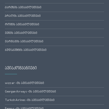
პარიზის ავიაბილეთები
პრაღის ავიაბილეთები
რომის ავიაბილეთები
ვენის ავიაბილეთები
ვარშავის ავიაბილეთები
ბუდაპეშტის ავიაბილეთები
ავიაკომპანიები
wizz air -ის ავიაბილეთები
Georgian Airways -ის ავიაბილეთები
Turkish Airlines -ის ავიაბილეთები
Pegasus -ის ავიაბილეთები