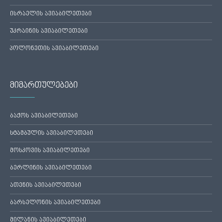
ისრაელის ავიაბილეთები
უკრაინის ავიაბილეთები
პოლონეთის ავიაბილეთები
მიმართულებები
ბაქოს ავიაბილეთები
სტამბულის ავიაბილეთები
მოსკოვის ავიაბილეთები
ბერლინის ავიაბილეთები
ათენის ავიაბილეთები
ბარსელონის ავიაბილეთები
მილანის ავიაბილეთები