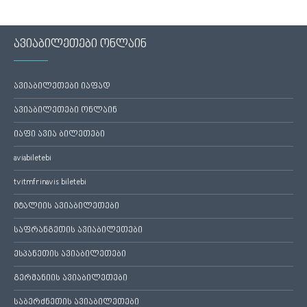
ავიაბილეთები ონლაინ
ავიაბილეთები იაფად
ავიაბილეთები ონლაინ
იაფი ავია ბილეთები
aviabiletebi
tvitmfrinavis biletebi
იტალიის ავიაბილეთები
საფრანგეთის ავიაბილეთები
ესპანეთის ავიაბილეთები
გერმანიის ავიაბილეთები
საბერძნეთის ავიაბილეთები