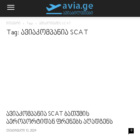
მთავარი
Tags
ავიაკომპანია SCAT
Tag: ავიაკომპანია SCAT
ავიაკომპანია SCAT ბათუმის
აეროპორტიდან ფრენებს აღადგენს
თებერვალი 13, 2024
0