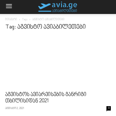
მთავარი
Tags
აგვისტო ავიაბილეთები
Tag: აგვისტო ავიაბილეთები
აგვისტოს ავიარეისების განრიგი
თბილისიდან 2021
აგვისტო 2, 2021
0