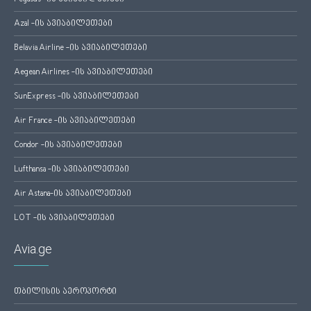
Azal -ის ავიაბილეთები
Belavia Airline -ის ავიაბილეთები
Aegean Airlines -ის ავიაბილეთები
SunExpress -ის ავიაბილეთები
Air France -ის ავიაბილეთები
Condor -ის ავიაბილეთები
Lufthansa -ის ავიაბილეთები
Air Astana-ის ავიაბილეთები
LOT -ის ავიაბილეთები
Avia.ge
თბილისის აეროპორტი