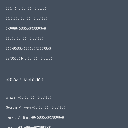
პარიზის ავიაბილეთები
პრაღის ავიაბილეთები
რომის ავიაბილეთები
ვენის ავიაბილეთები
ვარშავის ავიაბილეთები
ბუდაპეშტის ავიაბილეთები
ავიაკომპანიები
wizz air -ის ავიაბილეთები
Georgian Airways -ის ავიაბილეთები
Turkish Airlines -ის ავიაბილეთები
Pegasus -ის ავიაბილეთები