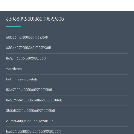
ავიაბილეთები ონლაინ
ავიაბილეთები იაფად
ავიაბილეთები ონლაინ
იაფი ავია ბილეთები
aviabiletebi
tvitmfrinavis biletebi
იტალიის ავიაბილეთები
საფრანგეთის ავიაბილეთები
ესპანეთის ავიაბილეთები
გერმანიის ავიაბილეთები
საბერძნეთის ავიაბილეთები