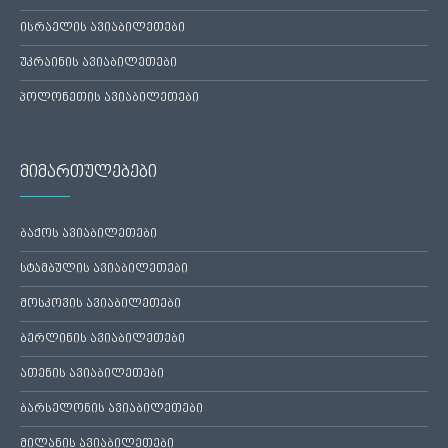
ისრაელის ავიაბილეთები
უკრაინის ავიაბილეთები
პოლონეთის ავიაბილეთები
მიმართულებები
ბაქოს ავიაბილეთები
სტამბულის ავიაბილეთები
მოსკოვის ავიაბილეთები
ბერლინის ავიაბილეთები
ათენის ავიაბილეთები
ბარსელონის ავიაბილეთები
მილანის ავიაბილეთები