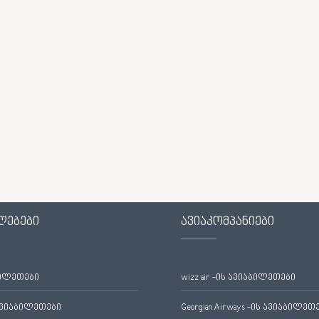
ლებები
ავიაკომპანიები
ბილეთები
wizz air -ის ავიაბილეთები
ავიაბილეთები
Georgian Airways -ის ავიაბილეთ