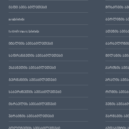
იაფი ავია ბილეთები
მოსკოვის ა
aviabiletebi
ბერლინის ა
tvitmfrinavis biletebi
ათენის ავი
იტალიის ავიაბილეთები
ბარსელონის
საფრანგეთის ავიაბილეთები
მილანის ავ
ესპანეთის ავიაბილეთები
პარიზის ავ
გერმანიის ავიაბილეთები
პრაღის ავი
საბერძნეთის ავიაბილეთები
რომის ავია
ისრაელის ავიაბილეთები
ვენის ავიაბ
უკრაინის ავიაბილეთები
ვარშავის ა
პოლონეთის ავიაბილეთები
ბუდაპეშტის 