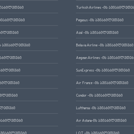
ვიაბილეთები
Turkish Airlines -ის ავიაბილეთე
ვიაბილეთები
Pegasus -ის ავიაბილეთები
აბილეთები
Azal -ის ავიაბილეთები
 ავიაბილეთები
Belavia Airline -ის ავიაბილეთები
იაბილეთები
Aegean Airlines -ის ავიაბილეთებ
იაბილეთები
SunExpress -ის ავიაბილეთები
აბილეთები
Air France -ის ავიაბილეთები
ბილეთები
Condor -ის ავიაბილეთები
ილეთები
Lufthansa -ის ავიაბილეთები
ვიაბილეთები
Air Astana-ის ავიაბილეთები
ავიაბილეთები
LOT -ის ავიაბილეთები