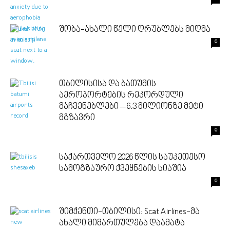
შობა-ახალი წელი ღრუბლებს მიღმა
0
თბილისისა და ბათუმის
აეროპორტების რეკორდული
მაჩვენებლები – 6.3 მილიონზე მეტი
მგზავრი
0
საქართველო 2026 წლის საუკეთესო
სამოგზაურო ქვეყნების სიაშია
0
შიმქენთი-თბილისი: Scat Airlines-მა
ახალი მიმართულება დაამატა