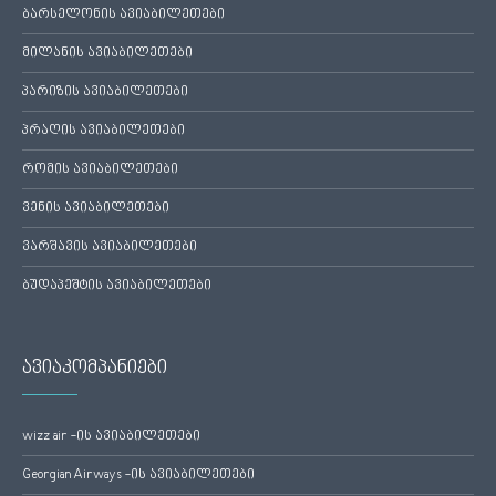
ბარსელონის ავიაბილეთები
მილანის ავიაბილეთები
პარიზის ავიაბილეთები
პრაღის ავიაბილეთები
რომის ავიაბილეთები
ვენის ავიაბილეთები
ვარშავის ავიაბილეთები
ბუდაპეშტის ავიაბილეთები
ავიაკომპანიები
wizz air -ის ავიაბილეთები
Georgian Airways -ის ავიაბილეთები