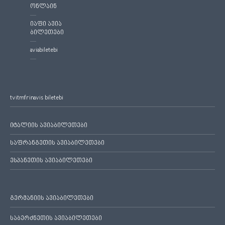
ონლაინ
იაფი ავია
ბილეთები
aviabiletebi
tvitmfrinavis biletebi
იტალიის ავიაბილეთები
საფრანგეთის ავიაბილეთები
ესპანეთის ავიაბილეთები
გერმანიის ავიაბილეთები
საბერძნეთის ავიაბილეთები