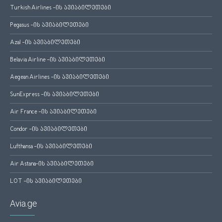
Turkish Airlines -ის ავიაბილეთები
Pegasus -ის ავიაბილეთები
Azal -ის ავიაბილეთები
Belavia Airline -ის ავიაბილეთები
Aegean Airlines -ის ავიაბილეთები
SunExpress -ის ავიაბილეთები
Air France -ის ავიაბილეთები
Condor -ის ავიაბილეთები
Lufthansa -ის ავიაბილეთები
Air Astana-ის ავიაბილეთები
LOT -ის ავიაბილეთები
Avia.ge