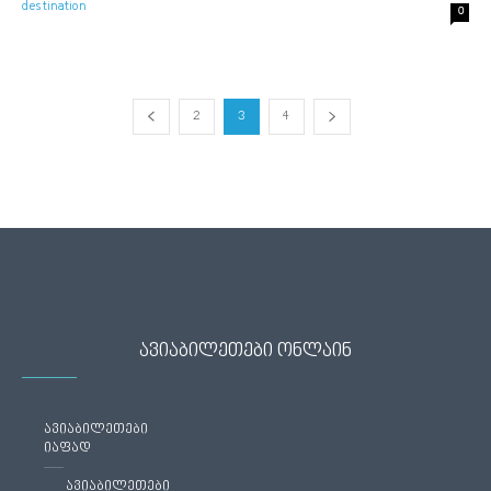
0
2
3
4
ავიაბილეთები ონლაინ
ავიაბილეთები
იაფად
ავიაბილეთები