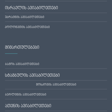
ისრაელის ავიაბილეთები
უკრაინის ავიაბილეთები
პოლონეთის ავიაბილეთები
მიმართულებები
ბაქოს ავიაბილეთები
სტამბულის ავიაბილეთები
მოსკოვის ავიაბილეთები
ბერლინის ავიაბილეთები
ათენის ავიაბილეთები