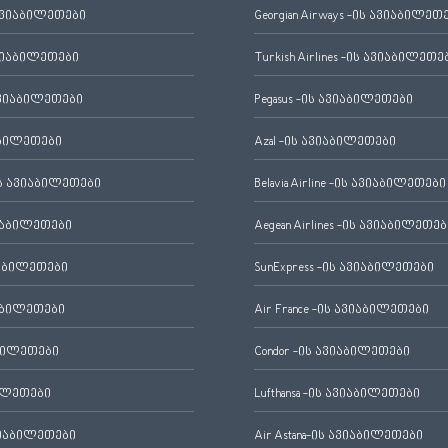
ავიაბილეთები
Georgian Airways -ის ავიაბილეთ
ვიაბილეთები
Turkish Airlines -ის ავიაბილეთე
ვიაბილეთები
Pegasus -ის ავიაბილეთები
აბილეთები
Azal -ის ავიაბილეთები
 ავიაბილეთები
Belavia Airline -ის ავიაბილეთები
იაბილეთები
Aegean Airlines -ის ავიაბილეთებ
იაბილეთები
SunExpress -ის ავიაბილეთები
აბილეთები
Air France -ის ავიაბილეთები
ბილეთები
Condor -ის ავიაბილეთები
ილეთები
Lufthansa -ის ავიაბილეთები
ვიაბილეთები
Air Astana-ის ავიაბილეთები