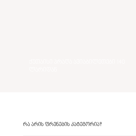
ქუთაისი პრაღა ავიაბილეთები 140
ლარიდან
რა არის ფრენების კატეგორია?