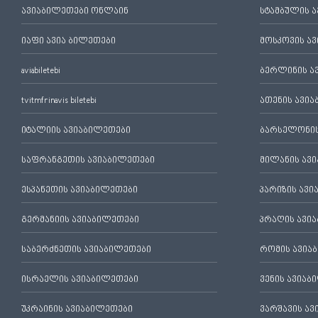
ავიაბილეთები ონლაინ
სტამბულის 
იაფი ავია ბილეთები
მოსკოვის ა
aviabiletebi
ბერლინის ა
tvitmfrinavis biletebi
ათენის ავი
იტალიის ავიაბილეთები
ბარსელონის
საფრანგეთის ავიაბილეთები
მილანის ავ
ესპანეთის ავიაბილეთები
პარიზის ავ
გერმანიის ავიაბილეთები
პრაღის ავი
საბერძნეთის ავიაბილეთები
რომის ავია
ისრაელის ავიაბილეთები
ვენის ავიაბ
უკრაინის ავიაბილეთები
ვარშავის ა