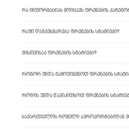
რა ინფორმაციას მოიცავს ფრენების კატეგო
რაში დაგვეხმარება ფრენების სტატიები?
ვისთვისაა ფრენების სტატიები?
როგორ უნდა გამოვიყენოთ ფრენების სტატი
როდის უნდა წავიკითხოთ ფრენების სტატიებ
საქართველოს რომელი აეროპორტებიდან ვნა