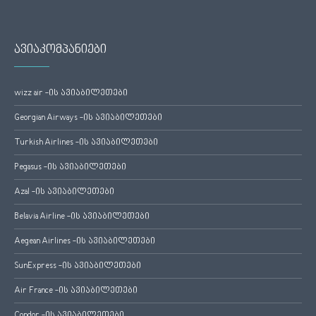
ავიაკომპანიები
wizz air -ის ავიაბილეთები
Georgian Airways -ის ავიაბილეთები
Turkish Airlines -ის ავიაბილეთები
Pegasus -ის ავიაბილეთები
Azal -ის ავიაბილეთები
Belavia Airline -ის ავიაბილეთები
Aegean Airlines -ის ავიაბილეთები
SunExpress -ის ავიაბილეთები
Air France -ის ავიაბილეთები
Condor -ის ავიაბილეთები