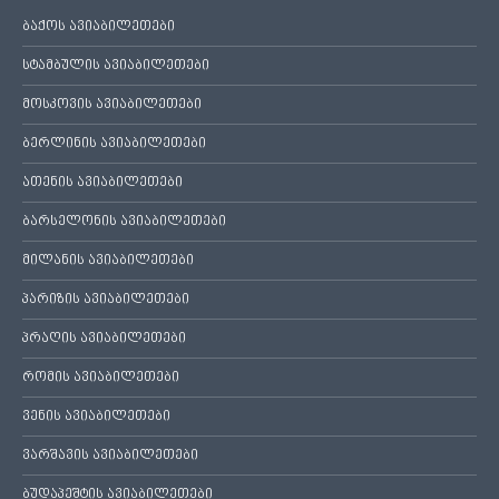
ბაქოს ავიაბილეთები
სტამბულის ავიაბილეთები
მოსკოვის ავიაბილეთები
ბერლინის ავიაბილეთები
ათენის ავიაბილეთები
ბარსელონის ავიაბილეთები
მილანის ავიაბილეთები
პარიზის ავიაბილეთები
პრაღის ავიაბილეთები
რომის ავიაბილეთები
ვენის ავიაბილეთები
ვარშავის ავიაბილეთები
ბუდაპეშტის ავიაბილეთები