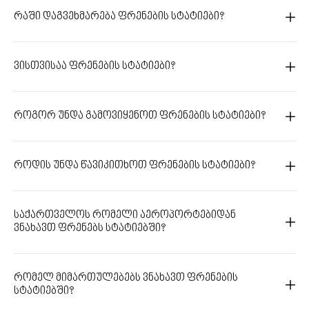
რაში დაგვეხმარება ფრენების სტატიები?
ვისთვისაა ფრენების სტატიები?
როგორ უნდა გამოვიყენოთ ფრენების სტატიები?
როდის უნდა წავიკითხოთ ფრენების სტატიები?
საქართველოს რომელი აეროპორტებიდან
ვნახავთ ფრენებს სტატიებში?
რომელ მიმართულებებს ვნახავთ ფრენების
სტატიებში?