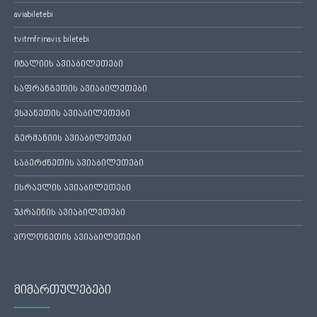
aviabiletebi
tvitmfrinavis biletebi
იტალიის ავიაბილეთები
საფრანგეთის ავიაბილეთები
ესპანეთის ავიაბილეთები
გერმანიის ავიაბილეთები
საბერძნეთის ავიაბილეთები
ისრაელის ავიაბილეთები
უკრაინის ავიაბილეთები
პოლონეთის ავიაბილეთები
მიმართულებები