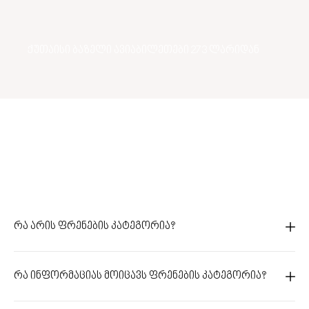
ქუთაისი ბაზელი ავიაბილეთები 273 ლარიდან
რა არის ფრენების კატეგორია?
რა ინფორმაციას მოიცავს ფრენების კატეგორია?