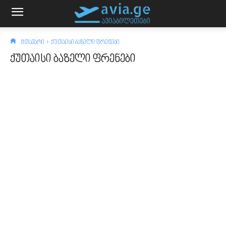
მთავარი
ქუთაისი ბაზელი ფრენები
ქუთაისი ბაზელი ფრენები