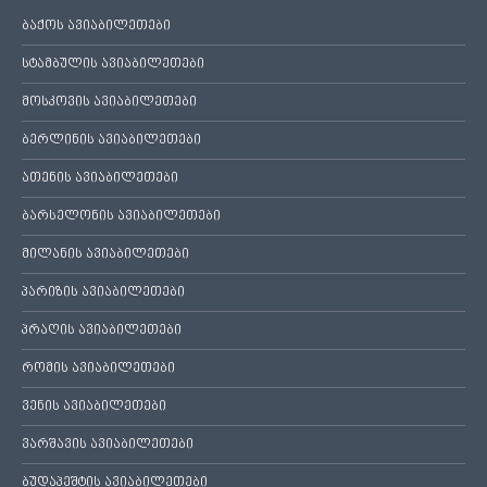
ბაქოს ავიაბილეთები
სტამბულის ავიაბილეთები
მოსკოვის ავიაბილეთები
ბერლინის ავიაბილეთები
ათენის ავიაბილეთები
ბარსელონის ავიაბილეთები
მილანის ავიაბილეთები
პარიზის ავიაბილეთები
პრაღის ავიაბილეთები
რომის ავიაბილეთები
ვენის ავიაბილეთები
ვარშავის ავიაბილეთები
ბუდაპეშტის ავიაბილეთები