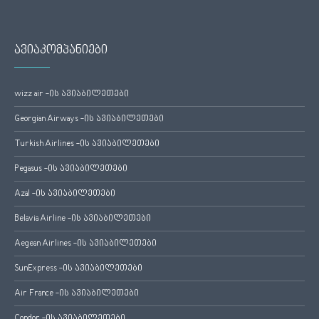
ავიაკომპანიები
wizz air -ის ავიაბილეთები
Georgian Airways -ის ავიაბილეთები
Turkish Airlines -ის ავიაბილეთები
Pegasus -ის ავიაბილეთები
Azal -ის ავიაბილეთები
Belavia Airline -ის ავიაბილეთები
Aegean Airlines -ის ავიაბილეთები
SunExpress -ის ავიაბილეთები
Air France -ის ავიაბილეთები
Condor -ის ავიაბილეთები