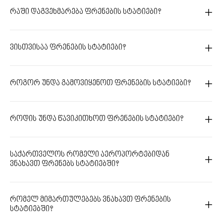
რაში დაგვეხმარება ფრენების სტატიები?
ვისთვისაა ფრენების სტატიები?
როგორ უნდა გამოვიყენოთ ფრენების სტატიები?
როდის უნდა წავიკითხოთ ფრენების სტატიები?
საქართველოს რომელი აეროპორტებიდან
ვნახავთ ფრენებს სტატიებში?
რომელ მიმართულებებს ვნახავთ ფრენების
სტატიებში?