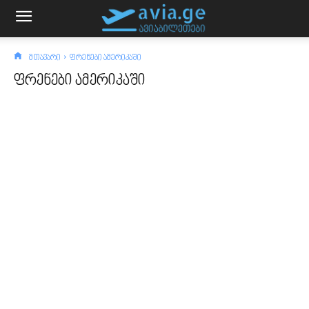
მთავარი
ფრენები ამერიკაში
ფრენები ამერიკაში