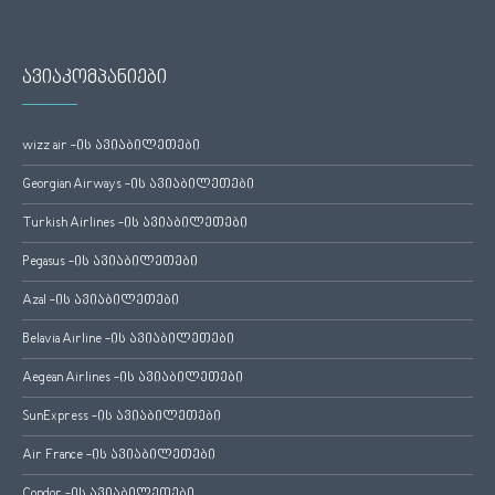
ავიაკომპანიები
wizz air -ის ავიაბილეთები
Georgian Airways -ის ავიაბილეთები
Turkish Airlines -ის ავიაბილეთები
Pegasus -ის ავიაბილეთები
Azal -ის ავიაბილეთები
Belavia Airline -ის ავიაბილეთები
Aegean Airlines -ის ავიაბილეთები
SunExpress -ის ავიაბილეთები
Air France -ის ავიაბილეთები
Condor -ის ავიაბილეთები