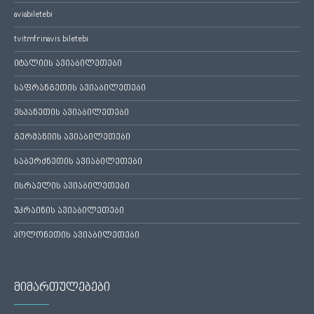
aviabiletebi
tvitmfrinavis biletebi
იტალიის ავიაბილეთები
საფრანგეთის ავიაბილეთები
ესპანეთის ავიაბილეთები
გერმანიის ავიაბილეთები
საბერძნეთის ავიაბილეთები
ისრაელის ავიაბილეთები
უკრაინის ავიაბილეთები
პოლონეთის ავიაბილეთები
მიმართულებები