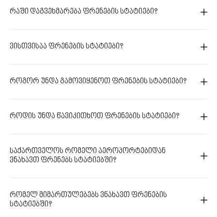
რაში დაგვეხმარება ფრენების სტატიები?
ვისთვისაა ფრენების სტატიები?
როგორ უნდა გამოვიყენოთ ფრენების სტატიები?
როდის უნდა წავიკითხოთ ფრენების სტატიები?
საქართველოს რომელი აეროპორტებიდან
ვნახავთ ფრენებს სტატიებში?
რომელ მიმართულებებს ვნახავთ ფრენების
სტატიებში?