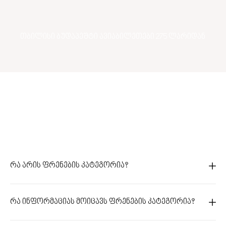
თბილისი ბუდაპეშტი ავიაბილეთები 275 ლარიდან
რა არის ფრენების კატეგორია?
რა ინფორმაციას მოიცავს ფრენების კატეგორია?