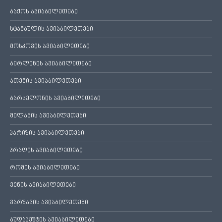
ბაქოს ავიაბილეთები
სტამბულის ავიაბილეთები
მოსკოვის ავიაბილეთები
ბერლინის ავიაბილეთები
ათენის ავიაბილეთები
ბარსელონის ავიაბილეთები
მილანის ავიაბილეთები
პარიზის ავიაბილეთები
პრაღის ავიაბილეთები
რომის ავიაბილეთები
ვენის ავიაბილეთები
ვარშავის ავიაბილეთები
ბუდაპეშტის ავიაბილეთები