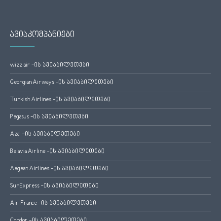
ავიაკომპანიები
wizz air -ის ავიაბილეთები
Georgian Airways -ის ავიაბილეთები
Turkish Airlines -ის ავიაბილეთები
Pegasus -ის ავიაბილეთები
Azal -ის ავიაბილეთები
Belavia Airline -ის ავიაბილეთები
Aegean Airlines -ის ავიაბილეთები
SunExpress -ის ავიაბილეთები
Air France -ის ავიაბილეთები
Condor -ის ავიაბილეთები