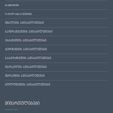
aviabiletebi
tvitmfrinavis biletebi
იტალიის ავიაბილეთები
საფრანგეთის ავიაბილეთები
ესპანეთის ავიაბილეთები
გერმანიის ავიაბილეთები
საბერძნეთის ავიაბილეთები
ისრაელის ავიაბილეთები
უკრაინის ავიაბილეთები
პოლონეთის ავიაბილეთები
მიმართულებები