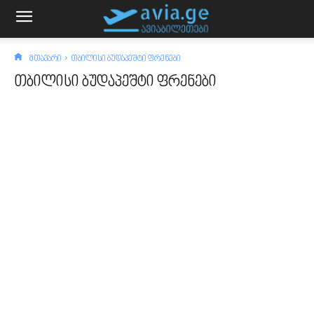
მთავარი
თბილისი ბუდაპეშტი ფრენები
თბილისი ბუდაპეშტი ფრენები