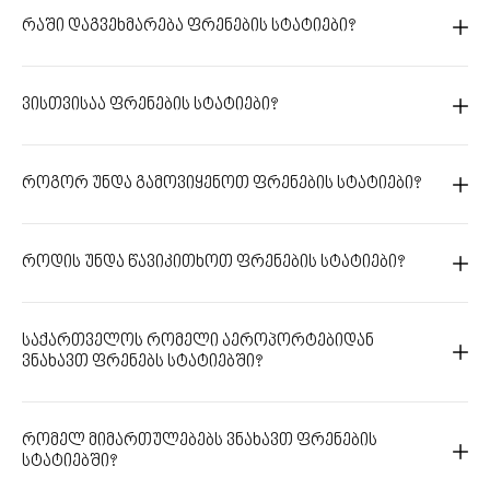
რაში დაგვეხმარება ფრენების სტატიები?
ვისთვისაა ფრენების სტატიები?
როგორ უნდა გამოვიყენოთ ფრენების სტატიები?
როდის უნდა წავიკითხოთ ფრენების სტატიები?
საქართველოს რომელი აეროპორტებიდან
ვნახავთ ფრენებს სტატიებში?
რომელ მიმართულებებს ვნახავთ ფრენების
სტატიებში?