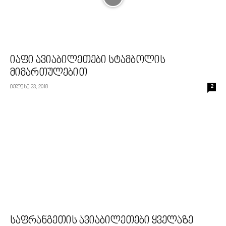
იაფი ავიაბილეთები სტამბოლის
მიმართულებით
ივლისი 23, 2018
2
საფრანგეთის ავიაბილეთები ყველაზე