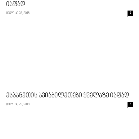
იაფად
ივლისი 23, 2018
2
ესპანეთის ავიაბილეთები ყველაზე იაფად
ივლისი 22, 2018
4