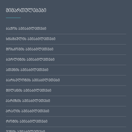
მიმართულებები
ბაქოს ავიაბილეთები
სტამბულის ავიაბილეთები
მოსკოვის ავიაბილეთები
ბერლინის ავიაბილეთები
ათენის ავიაბილეთები
ბარსელონის ავიაბილეთები
მილანის ავიაბილეთები
პარიზის ავიაბილეთები
პრაღის ავიაბილეთები
რომის ავიაბილეთები