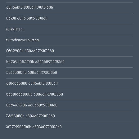
ავიაბილეთები ონლაინ
იაფი ავია ბილეთები
aviabiletebi
tvitmfrinavis biletebi
იტალიის ავიაბილეთები
საფრანგეთის ავიაბილეთები
ესპანეთის ავიაბილეთები
გერმანიის ავიაბილეთები
საბერძნეთის ავიაბილეთები
ისრაელის ავიაბილეთები
უკრაინის ავიაბილეთები
პოლონეთის ავიაბილეთები