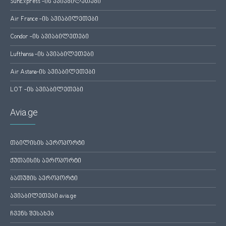
SunExpress -ის ავიაბილეთები
Air France -ის ავიაბილეთები
Condor -ის ავიაბილეთები
Lufthansa -ის ავიაბილეთები
Air Astana-ის ავიაბილეთები
LOT -ის ავიაბილეთები
Avia.ge
თბილისის აეროპორტი
ქუთაისის აეროპორტი
ბათუმის აეროპორტი
ავიაბილეთები avia.ge
ჩვენს შესახებ