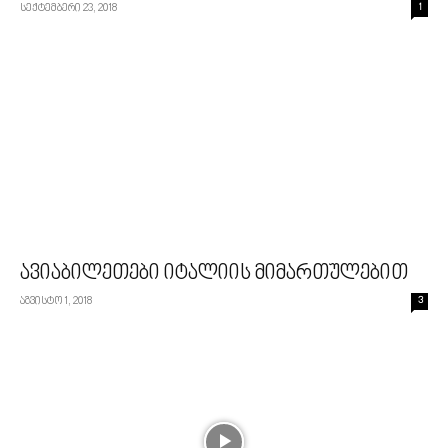
სექტემბერი 23, 2018
1
ავიაბილეთები იტალიის მიმართულებით
აგვისტო 1, 2018
3