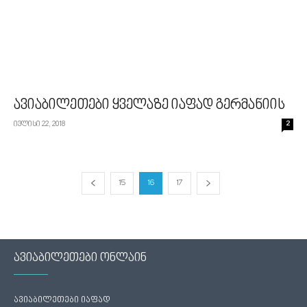
ავიაბილეთები ყველაზე იაფად გერმანიის
ივლისი 22, 2018
2
15
16
17
ავიაბილეთები ონლაინ
ავიაბილეთები იაფად