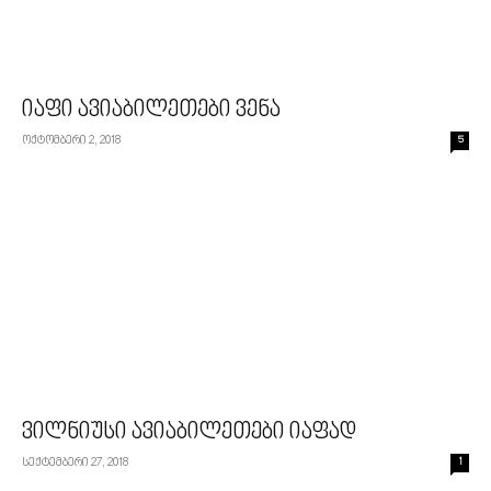
იაფი ავიაბილეთები ვენა
ოქტომბერი 2, 2018
5
ვილნიუსი ავიაბილეთები იაფად
სექტემბერი 27, 2018
1