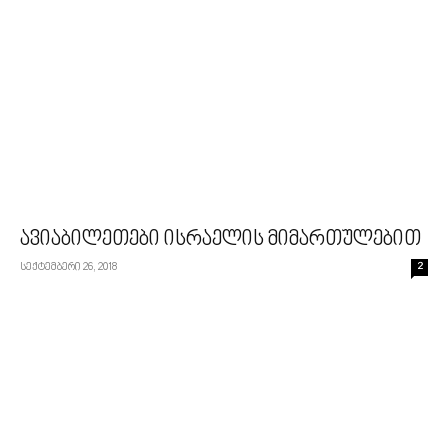
ავიაბილეთები ისრაელის მიმართულებით
სექტემბერი 26, 2018
2