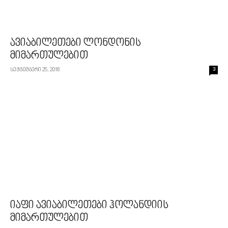
ავიაბილეთები ლონდონის
მიმართულებით
სექტემბერი 25, 2018
3
იაფი ავიაბილეთები ჰოლანდიის
მიმართულებით