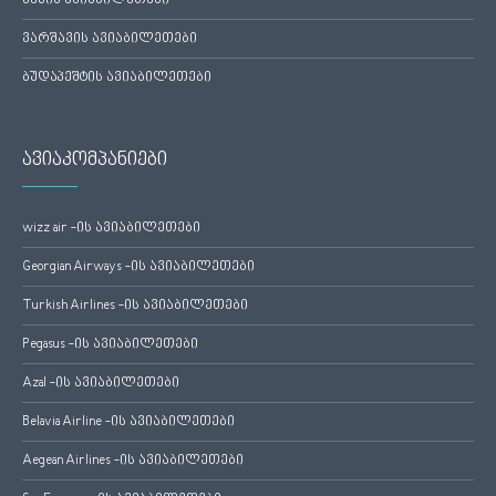
ვენის ავიაბილეთები
ვარშავის ავიაბილეთები
ბუდაპეშტის ავიაბილეთები
ავიაკომპანიები
wizz air -ის ავიაბილეთები
Georgian Airways -ის ავიაბილეთები
Turkish Airlines -ის ავიაბილეთები
Pegasus -ის ავიაბილეთები
Azal -ის ავიაბილეთები
Belavia Airline -ის ავიაბილეთები
Aegean Airlines -ის ავიაბილეთები