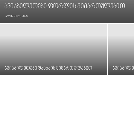
ავიაბილეთები ფორლის მიმართულებით
აპრილი 25, 2025
ავიაბილეთები შანხაის მიმართულებით
ავიაბილ