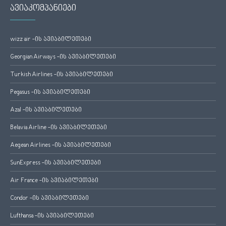
ავიაკომპანიები
wizz air -ის ავიაბილეთები
Georgian Airways -ის ავიაბილეთები
Turkish Airlines -ის ავიაბილეთები
Pegasus -ის ავიაბილეთები
Azal -ის ავიაბილეთები
Belavia Airline -ის ავიაბილეთები
Aegean Airlines -ის ავიაბილეთები
SunExpress -ის ავიაბილეთები
Air France -ის ავიაბილეთები
Condor -ის ავიაბილეთები
Lufthansa -ის ავიაბილეთები