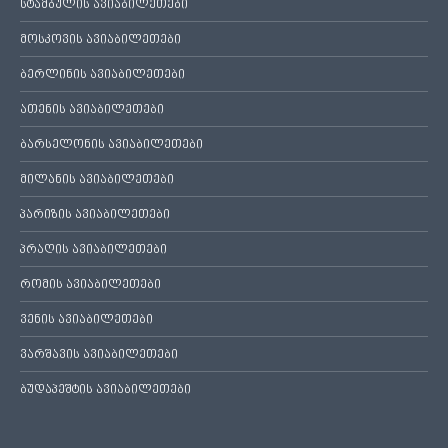
სტამბულის ავიაბილეთები
მოსკოვის ავიაბილეთები
ბერლინის ავიაბილეთები
ათენის ავიაბილეთები
ბარსელონის ავიაბილეთები
მილანის ავიაბილეთები
პარიზის ავიაბილეთები
პრაღის ავიაბილეთები
რომის ავიაბილეთები
ვენის ავიაბილეთები
ვარშავის ავიაბილეთები
ბუდაპეშტის ავიაბილეთები