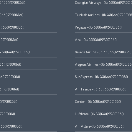
ავიაბილეთები
Georgian Airways -ის ავიაბილეთ
ვიაბილეთები
Turkish Airlines -ის ავიაბილეთე
ვიაბილეთები
Pegasus -ის ავიაბილეთები
აბილეთები
Azal -ის ავიაბილეთები
 ავიაბილეთები
Belavia Airline -ის ავიაბილეთები
იაბილეთები
Aegean Airlines -ის ავიაბილეთებ
იაბილეთები
SunExpress -ის ავიაბილეთები
აბილეთები
Air France -ის ავიაბილეთები
ბილეთები
Condor -ის ავიაბილეთები
ილეთები
Lufthansa -ის ავიაბილეთები
ვიაბილეთები
Air Astana-ის ავიაბილეთები