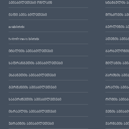
ავიაბილეთები ონლაინ
სტამბულის 
იაფი ავია ბილეთები
მოსკოვის ა
aviabiletebi
ბერლინის ა
tvitmfrinavis biletebi
ათენის ავი
იტალიის ავიაბილეთები
ბარსელონის
საფრანგეთის ავიაბილეთები
მილანის ავ
ესპანეთის ავიაბილეთები
პარიზის ავ
გერმანიის ავიაბილეთები
პრაღის ავი
საბერძნეთის ავიაბილეთები
რომის ავია
ისრაელის ავიაბილეთები
ვენის ავიაბ
უკრაინის ავიაბილეთები
ვარშავის ა