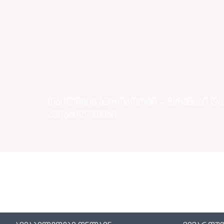
თბილისის აეროპორტი – ფრენები და
ავიაბილეთები