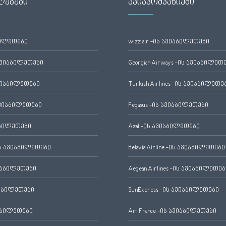
ლებები
ავიაკომპანიები
ბილეთები
wizz air -ის ავიაბილეთები
ავიაბილეთები
Georgian Airways -ის ავიაბილეთ
ვიაბილეთები
Turkish Airlines -ის ავიაბილეთე
ვიაბილეთები
Pegasus -ის ავიაბილეთები
აბილეთები
Azal -ის ავიაბილეთები
 ავიაბილეთები
Belavia Airline -ის ავიაბილეთები
იაბილეთები
Aegean Airlines -ის ავიაბილეთებ
იაბილეთები
SunExpress -ის ავიაბილეთები
აბილეთები
Air France -ის ავიაბილეთები