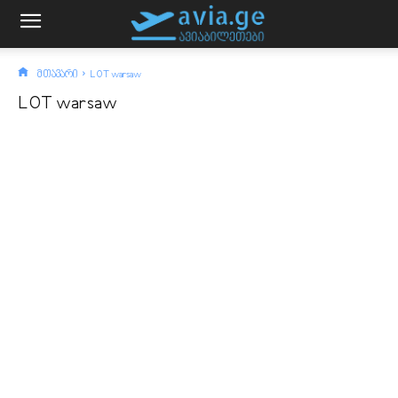
მთავარი
LOT warsaw
LOT warsaw