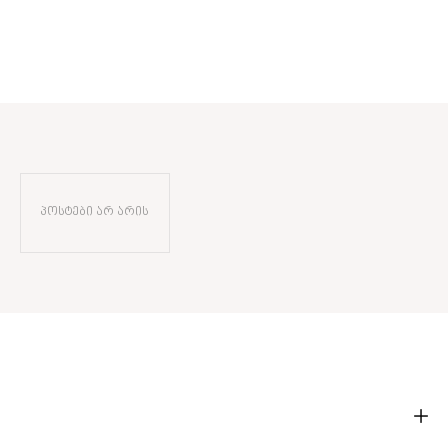
პოსტები არ არის