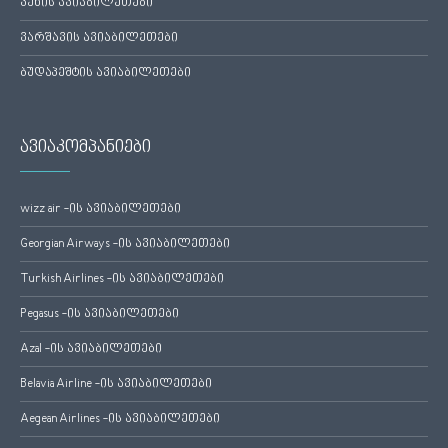
ვენის ავიაბილეთები
ვარშავის ავიაბილეთები
ბუდაპეშტის ავიაბილეთები
ავიაკომპანიები
wizz air -ის ავიაბილეთები
Georgian Airways -ის ავიაბილეთები
Turkish Airlines -ის ავიაბილეთები
Pegasus -ის ავიაბილეთები
Azal -ის ავიაბილეთები
Belavia Airline -ის ავიაბილეთები
Aegean Airlines -ის ავიაბილეთები