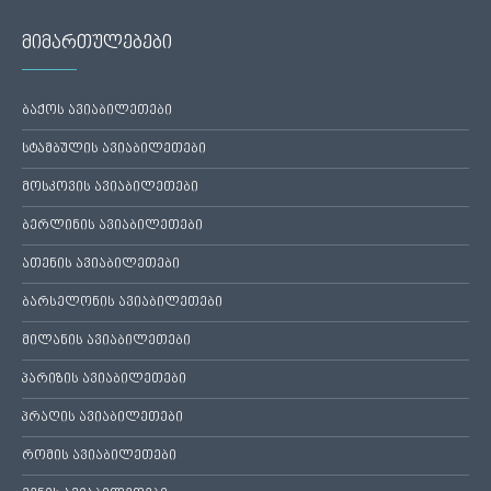
მიმართულებები
ბაქოს ავიაბილეთები
სტამბულის ავიაბილეთები
მოსკოვის ავიაბილეთები
ბერლინის ავიაბილეთები
ათენის ავიაბილეთები
ბარსელონის ავიაბილეთები
მილანის ავიაბილეთები
პარიზის ავიაბილეთები
პრაღის ავიაბილეთები
რომის ავიაბილეთები