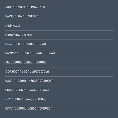
ავიაბილეთები ონლაინ
იაფი ავია ბილეთები
aviabiletebi
tvitmfrinavis biletebi
იტალიის ავიაბილეთები
საფრანგეთის ავიაბილეთები
ესპანეთის ავიაბილეთები
გერმანიის ავიაბილეთები
საბერძნეთის ავიაბილეთები
ისრაელის ავიაბილეთები
უკრაინის ავიაბილეთები
პოლონეთის ავიაბილეთები