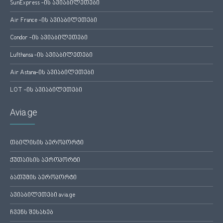
SunExpress -ის ავიაბილეთები
Air France -ის ავიაბილეთები
Condor -ის ავიაბილეთები
Lufthansa -ის ავიაბილეთები
Air Astana-ის ავიაბილეთები
LOT -ის ავიაბილეთები
Avia.ge
თბილისის აეროპორტი
ქუთაისის აეროპორტი
ბათუმის აეროპორტი
ავიაბილეთები avia.ge
ჩვენს შესახებ