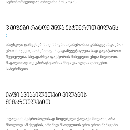
აეროპორტებიდან.თბილისი-მოსკოვის...
3 მიზეზი რატომ უნდა ესტუმროთ მილანს
0
ზაფხული დასვენებისთვისა და მოგზაურობის დასაგეგმად, ერთ-
ერთი საუკეთესო პერიოდია.გადაწყვეტილება სად გავატაროთ
შვებულება, სხვადასხვა ფაქტორის მიხედვით უნდა მივიღოთ.
მაგალითად თუ უპირატესობას მზეს და ზღვას ვანიჭებთ,
საბერძნეთი...
იაფი ავიაბილეთები მილანის
მიმართულებით
4
იტალიის მეტროპოლისად წოდებული ქალაქი მილანი, არა
მხოლოდ ამ ქვეყნის, არამედ მსოფლიოს ერთ-ერთი წამყვანი