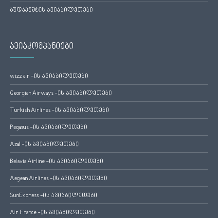
ბუდაპეშტის ავიაბილეთები
ავიაკომპანიები
wizz air -ის ავიაბილეთები
Georgian Airways -ის ავიაბილეთები
Turkish Airlines -ის ავიაბილეთები
Pegasus -ის ავიაბილეთები
Azal -ის ავიაბილეთები
Belavia Airline -ის ავიაბილეთები
Aegean Airlines -ის ავიაბილეთები
SunExpress -ის ავიაბილეთები
Air France -ის ავიაბილეთები