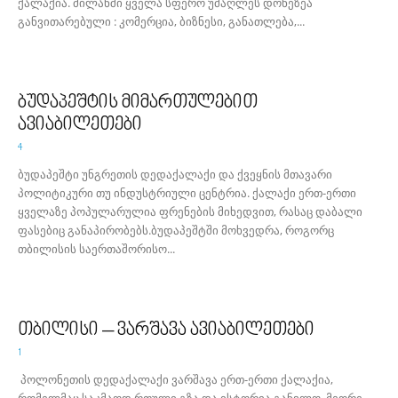
ქალაქია. მილანში ყველა სფერო უმაღლეს დონეზეა
განვითარებული : კომერცია, ბიზნესი, განათლება,...
ბუდაპეშტის მიმართულებით
ავიაბილეთები
4
ბუდაპეშტი უნგრეთის დედაქალაქი და ქვეყნის მთავარი
პოლიტიკური თუ ინდუსტრიული ცენტრია. ქალაქი ერთ-ერთი
ყველაზე პოპულარულია ფრენების მიხედვით, რასაც დაბალი
ფასებიც განაპირობებს.ბუდაპეშტში მოხვედრა, როგორც
თბილისის საერთაშორისო...
თბილისი – ვარშავა ავიაბილეთები
1
პოლონეთის დედაქალაქი ვარშავა ერთ-ერთი ქალაქია,
რომელმაც საკმაოდ რთული გზა და ისტორია განვლო. მეორე