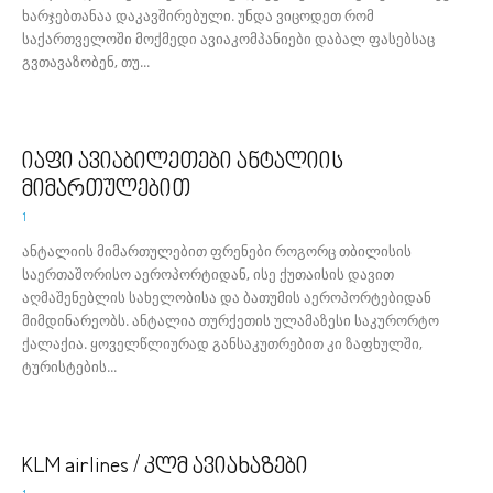
ხარჯებთანაა დაკავშირებული. უნდა ვიცოდეთ რომ
საქართველოში მოქმედი ავიაკომპანიები დაბალ ფასებსაც
გვთავაზობენ, თუ...
იაფი ავიაბილეთები ანტალიის
მიმართულებით
1
ანტალიის მიმართულებით ფრენები როგორც თბილისის
საერთაშორისო აეროპორტიდან, ისე ქუთაისის დავით
აღმაშენებლის სახელობისა და ბათუმის აეროპორტებიდან
მიმდინარეობს. ანტალია თურქეთის ულამაზესი საკურორტო
ქალაქია. ყოველწლიურად განსაკუთრებით კი ზაფხულში,
ტურისტების...
KLM airlines / კლმ ავიახაზები