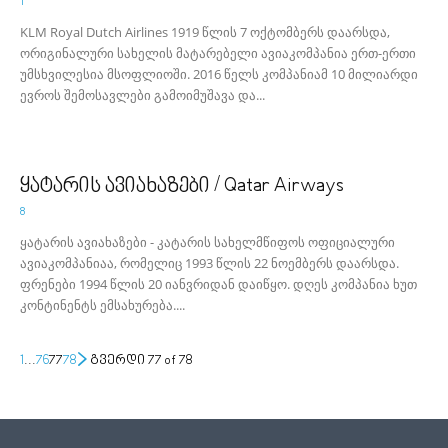
1
KLM Royal Dutch Airlines 1919 წლის 7 ოქტომბერს დაარსდა,
ორიგინალური სახელის მატარებელი ავიაკომპანია ერთ-ერთი
უმსხვილესია მსოფლიოში. 2016 წელს კომპანიამ 10 მილიარდი
ევროს შემოსავლები გამოიმუშავა და...
ყატარის ავიახაზები / Qatar Airways
8
ყატარის ავიახაზები - კატარის სახელმწიფოს ოფიციალური
ავიაკომპანიაა, რომელიც 1993 წლის 22 ნოემბერს დაარსდა.
ფრენები 1994 წლის 20 იანვრიდან დაიწყო. დღეს კომპანია ხუთ
კონტინენტს ემსახურება....
1
...
76
77
78
გვერდი 77 of 78