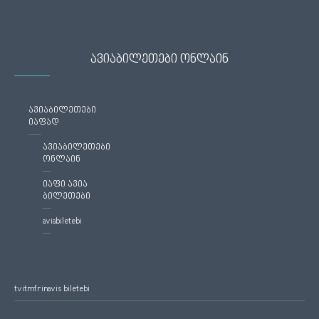
ავიაბილეთები ონლაინ
ავიაბილეთები
იაფად
ავიაბილეთები
ონლაინ
იაფი ავია
ბილეთები
aviabiletebi
tvitmfrinavis biletebi