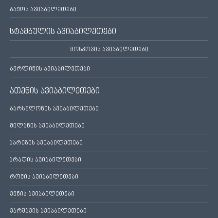
ბაქოს ავიაბილეთები
სტამბულის ავიაბილეთები
მოსკოვის ავიაბილეთები
ბერლინის ავიაბილეთები
ათენის ავიაბილეთები
ბარსელონის ავიაბილეთები
მილანის ავიაბილეთები
პარიზის ავიაბილეთები
პრაღის ავიაბილეთები
რომის ავიაბილეთები
ვენის ავიაბილეთები
ვარშავის ავიაბილეთები