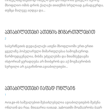
მსოფლიო ომის დროს ქალაქი თითქმის სრულიად განადგურდა,
თუმცა მალევე აღდგა და...
ავიაბილეთები ათენის მიმართულებით
2
საბერძნეთის დედაქალაქი ათენი მსოფლიოში ერთ-ერთი
ყველაზე პოპულარული მიმართულებაა სამოგზაუროდ.
წარმოუდგენელია, მისმა უძველესმა და შთამბეჭდავმა
ისტორიამ ყურადღება არ მიიბყროს და აქ მოგზაურობის
სურვილი არ გაგიჩინოთ.ავიაბილეთები...
ავიაბილეთები იაფად ონლაინ
1
Avia.ge-ის საშუალებით შესაძლებელია ავიაბილეთების შეძენა
ონლაინ და რაც მთავარია იაფად. უცხოეთში მოგზაურობა ბევრ