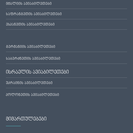
იტალიის ავიაბილეთები
საფრანგეთის ავიაბილეთები
ესპანეთის ავიაბილეთები
გერმანიის ავიაბილეთები
საბერძნეთის ავიაბილეთები
ისრაელის ავიაბილეთები
უკრაინის ავიაბილეთები
პოლონეთის ავიაბილეთები
მიმართულებები