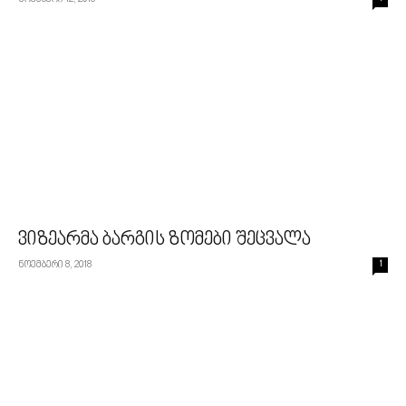
ვიზეარმა ბარგის ზომები შეცვალა
ნოემბერი 8, 2018
1