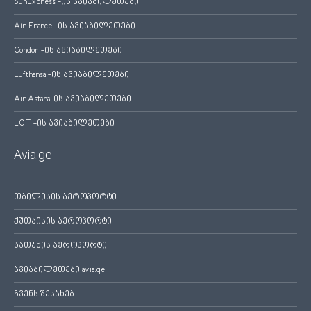
SunExpress -ის ავიაბილეთები
Air France -ის ავიაბილეთები
Condor -ის ავიაბილეთები
Lufthansa -ის ავიაბილეთები
Air Astana-ის ავიაბილეთები
LOT -ის ავიაბილეთები
Avia.ge
თბილისის აეროპორტი
ქუთაისის აეროპორტი
ბათუმის აეროპორტი
ავიაბილეთები avia.ge
ჩვენს შესახებ