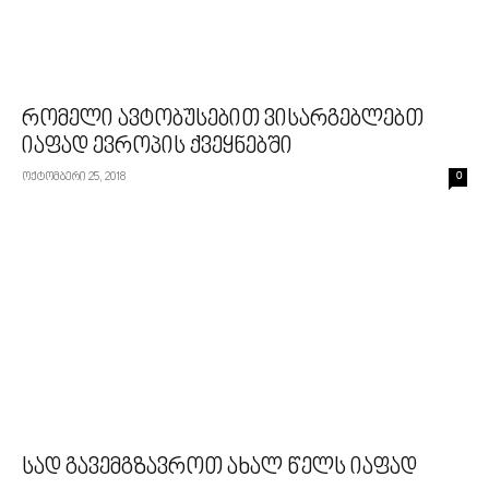
რომელი ავტობუსებით ვისარგებლებთ
იაფად ევროპის ქვეყნებში
ოქტომბერი 25, 2018
0
სად გავემგზავროთ ახალ წელს იაფად