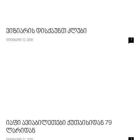
ვიზიარის დისქაუნთ კლუბი
ნოემბერი 13, 2018
1
იაფი ავიაბილეთები ქუთაისიდან 79
ლარიდან
ნოემბერი 12, 2018
1