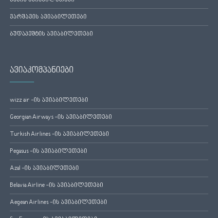
ვენის ავიაბილეთები
ვარშავის ავიაბილეთები
ბუდაპეშტის ავიაბილეთები
ავიაკომპანიები
wizz air -ის ავიაბილეთები
Georgian Airways -ის ავიაბილეთები
Turkish Airlines -ის ავიაბილეთები
Pegasus -ის ავიაბილეთები
Azal -ის ავიაბილეთები
Belavia Airline -ის ავიაბილეთები
Aegean Airlines -ის ავიაბილეთები