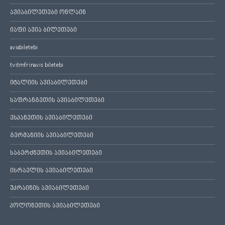
ავიაბილეთები ონლაინ
იაფი ავია ბილეთები
aviabiletebi
tvitmfrinavis biletebi
იტალიის ავიაბილეთები
საფრანგეთის ავიაბილეთები
ესპანეთის ავიაბილეთები
გერმანიის ავიაბილეთები
საბერძნეთის ავიაბილეთები
ისრაელის ავიაბილეთები
უკრაინის ავიაბილეთები
პოლონეთის ავიაბილეთები