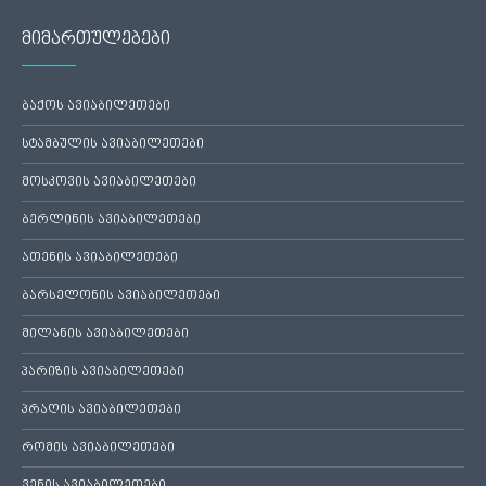
მიმართულებები
ბაქოს ავიაბილეთები
სტამბულის ავიაბილეთები
მოსკოვის ავიაბილეთები
ბერლინის ავიაბილეთები
ათენის ავიაბილეთები
ბარსელონის ავიაბილეთები
მილანის ავიაბილეთები
პარიზის ავიაბილეთები
პრაღის ავიაბილეთები
რომის ავიაბილეთები