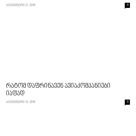
სექტემბერი 21, 2018
0
რატომ დაფრინავენ ავიაკომპანიები
იაფად
სექტემბერი 19, 2018
0