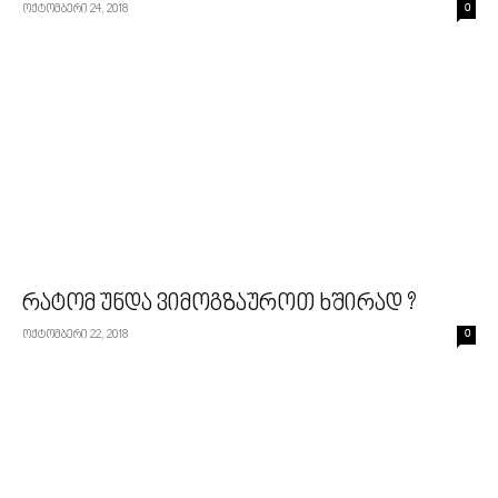
ოქტომბერი 24, 2018
0
რატომ უნდა ვიმოგზაუროთ ხშირად ?
ოქტომბერი 22, 2018
0