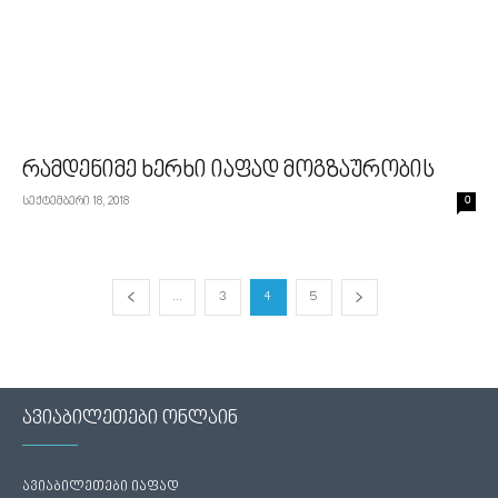
რამდენიმე ხერხი იაფად მოგზაურობის
სექტემბერი 18, 2018
0
...
3
4
5
ავიაბილეთები ონლაინ
ავიაბილეთები იაფად