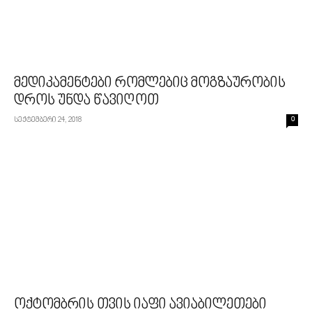
მედიკამენტები რომლებიც მოგზაურობის
დროს უნდა წავიღოთ
სექტემბერი 24, 2018
0
ოქტომბრის თვის იაფი ავიაბილეთები